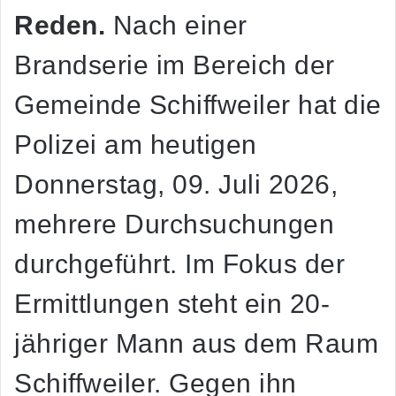
Reden.
Nach einer
Brandserie im Bereich der
Gemeinde Schiffweiler hat die
Polizei am heutigen
Donnerstag, 09. Juli 2026,
mehrere Durchsuchungen
durchgeführt. Im Fokus der
Ermittlungen steht ein 20-
jähriger Mann aus dem Raum
Schiffweiler. Gegen ihn