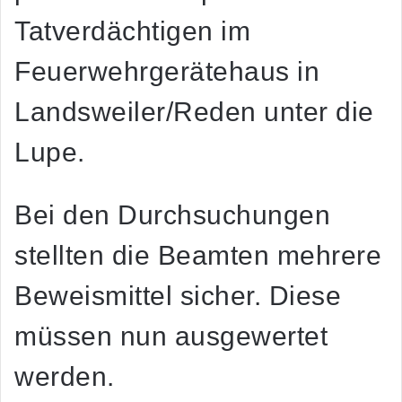
Tatverdächtigen im
Feuerwehrgerätehaus in
Landsweiler/Reden unter die
Lupe.
Bei den Durchsuchungen
stellten die Beamten mehrere
Beweismittel sicher. Diese
müssen nun ausgewertet
werden.