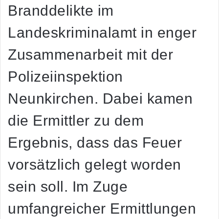
Branddelikte im
Landeskriminalamt in enger
Zusammenarbeit mit der
Polizeiinspektion
Neunkirchen. Dabei kamen
die Ermittler zu dem
Ergebnis, dass das Feuer
vorsätzlich gelegt worden
sein soll. Im Zuge
umfangreicher Ermittlungen