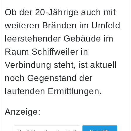
Ob der 20-Jährige auch mit
weiteren Bränden im Umfeld
leerstehender Gebäude im
Raum Schiffweiler in
Verbindung steht, ist aktuell
noch Gegenstand der
laufenden Ermittlungen.
Anzeige: