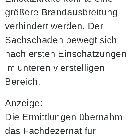
größere Brandausbreitung
verhindert werden. Der
Sachschaden bewegt sich
nach ersten Einschätzungen
im unteren vierstelligen
Bereich.
Anzeige:
Die Ermittlungen übernahm
das Fachdezernat für