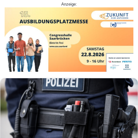
Anzeige: