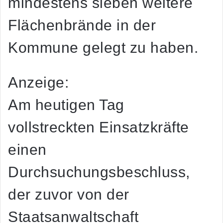
mindestens sieben weitere
Flächenbrände in der
Kommune gelegt zu haben.
Anzeige:
Am heutigen Tag
vollstreckten Einsatzkräfte
einen
Durchsuchungsbeschluss,
der zuvor von der
Staatsanwaltschaft