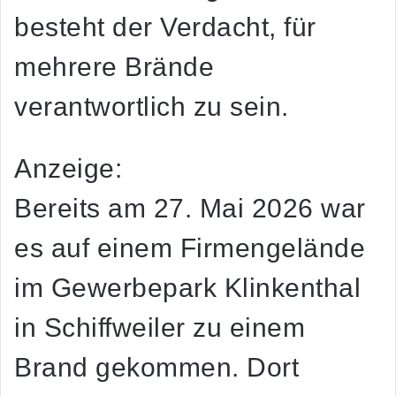
besteht der Verdacht, für
mehrere Brände
verantwortlich zu sein.
Anzeige:
Bereits am 27. Mai 2026 war
es auf einem Firmengelände
im Gewerbepark Klinkenthal
in Schiffweiler zu einem
Brand gekommen. Dort