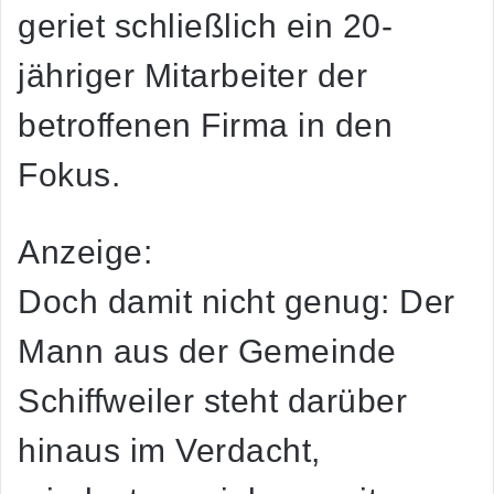
geriet schließlich ein 20-
jähriger Mitarbeiter der
betroffenen Firma in den
Fokus.
Anzeige:
Doch damit nicht genug: Der
Mann aus der Gemeinde
Schiffweiler steht darüber
hinaus im Verdacht,