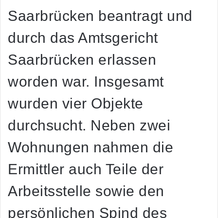
Saarbrücken beantragt und
durch das Amtsgericht
Saarbrücken erlassen
worden war. Insgesamt
wurden vier Objekte
durchsucht. Neben zwei
Wohnungen nahmen die
Ermittler auch Teile der
Arbeitsstelle sowie den
persönlichen Spind des