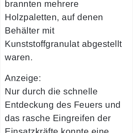
brannten mehrere
Holzpaletten, auf denen
Behälter mit
Kunststoffgranulat abgestellt
waren.
Anzeige:
Nur durch die schnelle
Entdeckung des Feuers und
das rasche Eingreifen der
Einsatzkräfte konnte eine