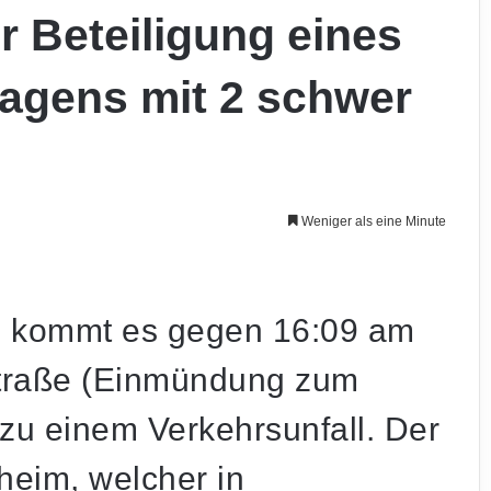
r Beteiligung eines
agens mit 2 schwer
Weniger als eine Minute
3 kommt es gegen 16:09 am
straße (Einmündung zum
u einem Verkehrsunfall. Der
heim, welcher in