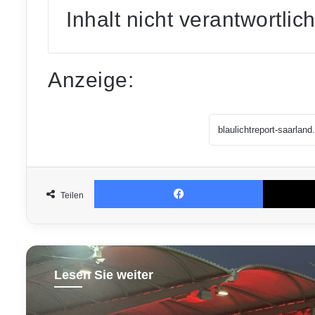
Inhalt nicht verantwortlich
Anzeige:
Facebook
Teilen
Lesen Sie weiter