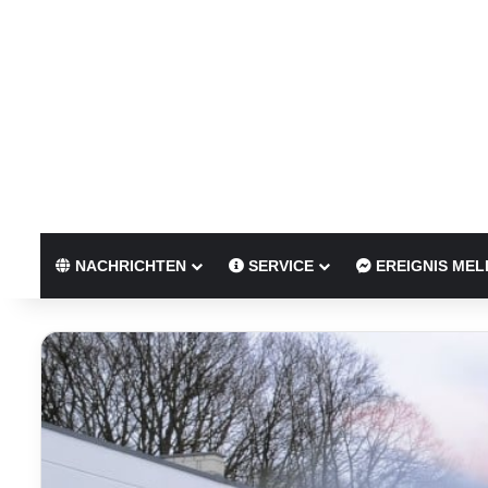
NACHRICHTEN
SERVICE
EREIGNIS MEL