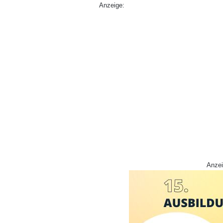
Anzeige:
Anzei