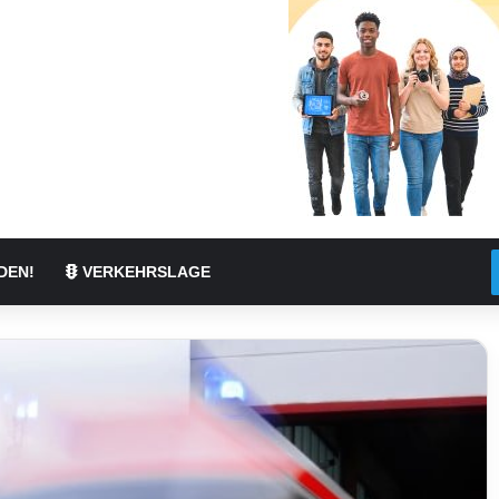
DEN!
VERKEHRSLAGE