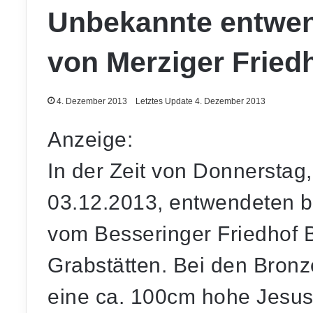
Unbekannte entwen
von Merziger Fried
4. Dezember 2013
Letztes Update 4. Dezember 2013
Anzeige:
In der Zeit von Donnerstag
03.12.2013, entwendeten 
vom Besseringer Friedhof 
Grabstätten. Bei den Bronz
eine ca. 100cm hohe Jesus