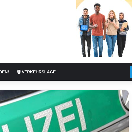
DEN!
VERKEHRSLAGE