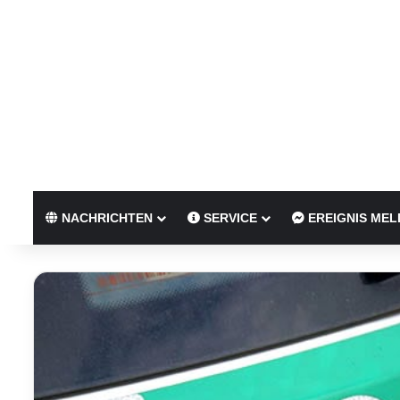
NACHRICHTEN
SERVICE
EREIGNIS MEL