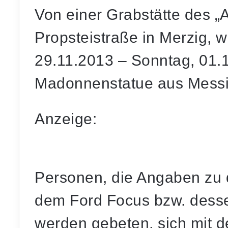
Von einer Grabstätte des „A
Propsteistraße in Merzig, w
29.11.2013 – Sonntag, 01.
Madonnenstatue aus Messi
Anzeige:
Personen, die Angaben zu 
dem Ford Focus bzw. dess
werden gebeten, sich mit de