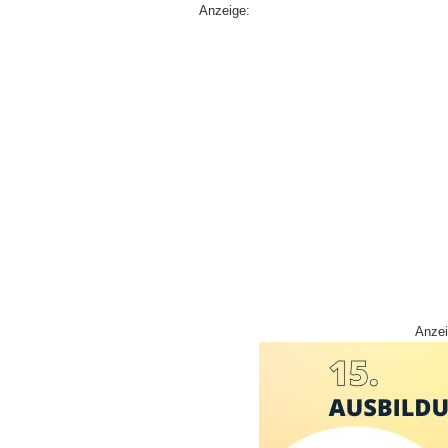
Anzeige:
Anzei