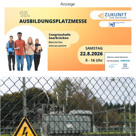
Anzeige: