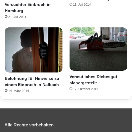
Versuchter Einbruch in
11. Juli 2014
Homburg
21. Juli 2021
Vermutliches Diebesgut
Belohnung für Hinweise zu
sichergestellt
einem Einbruch in Nalbach
17. Oktober 2013
14. März 2014
Alle Rechte vorbehalten