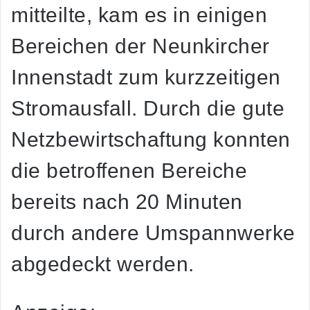
mitteilte, kam es in einigen
Bereichen der Neunkircher
Innenstadt zum kurzzeitigen
Stromausfall. Durch die gute
Netzbewirtschaftung konnten
die betroffenen Bereiche
bereits nach 20 Minuten
durch andere Umspannwerke
abgedeckt werden.