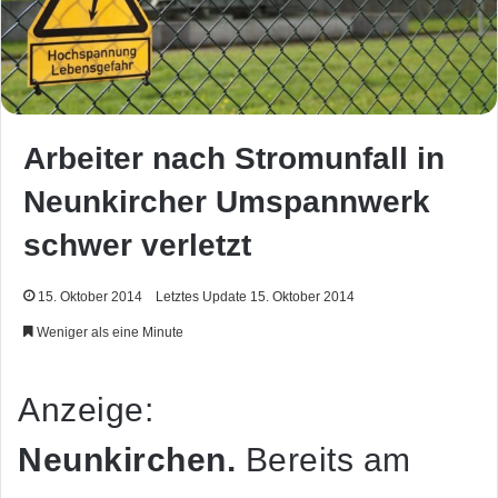
Arbeiter nach Stromunfall in
Neunkircher Umspannwerk
schwer verletzt
15. Oktober 2014
Letztes Update 15. Oktober 2014
Weniger als eine Minute
Anzeige:
Neunkirchen.
Bereits am