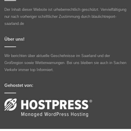
Der Inhalt dieser Website ist urheberrechtlich geschützt. Vervielfältigung
nur nach vorheriger schriftlicher Zustimmung durch blaulichtreport-
saarland.de
Über uns!
Wir berichten über aktuelle Geschehnisse im Saarland und der
Großregion sowie Wetterwarnungen. Bei uns bleiben sie auch in Sachen
Verkehr immer top Informiert.
Gehostet von: