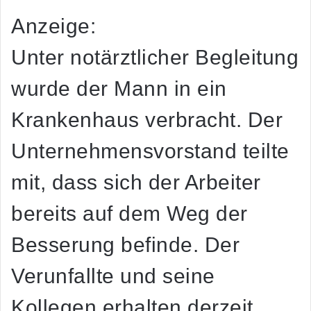
Anzeige:
Unter notärztlicher Begleitung
wurde der Mann in ein
Krankenhaus verbracht. Der
Unternehmensvorstand teilte
mit, dass sich der Arbeiter
bereits auf dem Weg der
Besserung befinde. Der
Verunfallte und seine
Kollegen erhalten derzeit