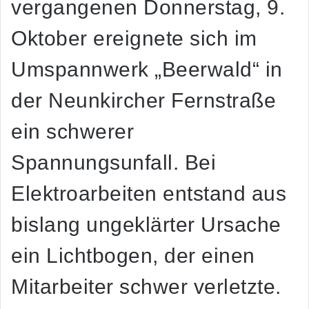
vergangenen Donnerstag, 9.
Oktober ereignete sich im
Umspannwerk „Beerwald“ in
der Neunkircher Fernstraße
ein schwerer
Spannungsunfall. Bei
Elektroarbeiten entstand aus
bislang ungeklärter Ursache
ein Lichtbogen, der einen
Mitarbeiter schwer verletzte.