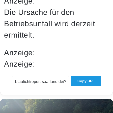
Anzeige:
Die Ursache für den
Betriebsunfall wird derzeit
ermittelt.
Anzeige:
Anzeige:
Copy URL