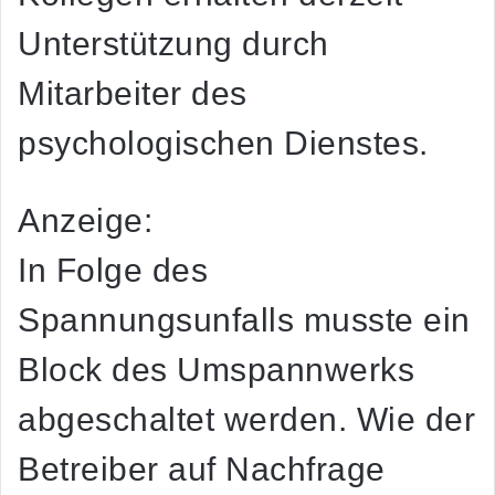
Unterstützung durch
Mitarbeiter des
psychologischen Dienstes.
Anzeige:
In Folge des
Spannungsunfalls musste ein
Block des Umspannwerks
abgeschaltet werden. Wie der
Betreiber auf Nachfrage