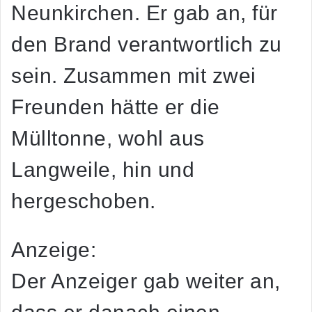
Neunkirchen. Er gab an, für
den Brand verantwortlich zu
sein. Zusammen mit zwei
Freunden hätte er die
Mülltonne, wohl aus
Langweile, hin und
hergeschoben.
Anzeige:
Der Anzeiger gab weiter an,