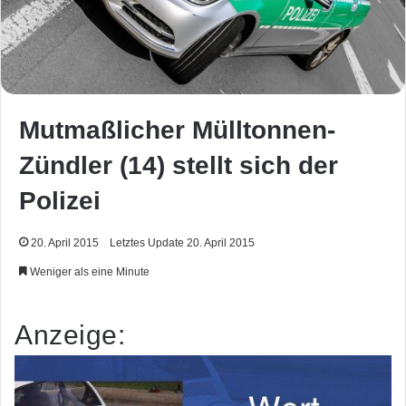
Mutmaßlicher Mülltonnen-
Zündler (14) stellt sich der
Polizei
20. April 2015
Letztes Update 20. April 2015
Weniger als eine Minute
Anzeige: