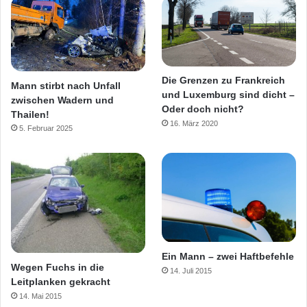
Die Grenzen zu Frankreich
Mann stirbt nach Unfall
und Luxemburg sind dicht –
zwischen Wadern und
Oder doch nicht?
Thailen!
16. März 2020
5. Februar 2025
Ein Mann – zwei Haftbefehle
Wegen Fuchs in die
14. Juli 2015
Leitplanken gekracht
14. Mai 2015