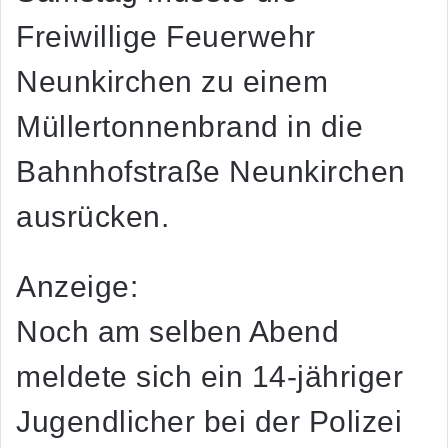
Freiwillige Feuerwehr
Neunkirchen zu einem
Müllertonnenbrand in die
Bahnhofstraße Neunkirchen
ausrücken.
Anzeige:
Noch am selben Abend
meldete sich ein 14-jähriger
Jugendlicher bei der Polizei