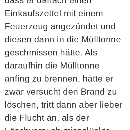
dass er danach einen
Einkaufszettel mit einem
Feuerzeug angezündet und
diesen dann in die Mülltonne
geschmissen hätte. Als
daraufhin die Mülltonne
anfing zu brennen, hätte er
zwar versucht den Brand zu
löschen, tritt dann aber lieber
die Flucht an, als der