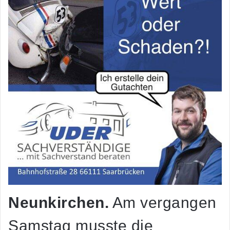
Neunkirchen.
Am vergangen
Samstag musste die