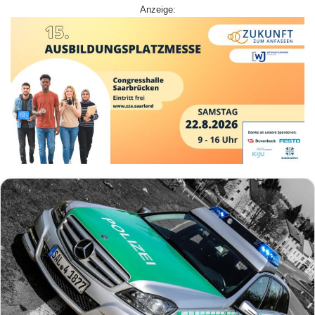
Anzeige: