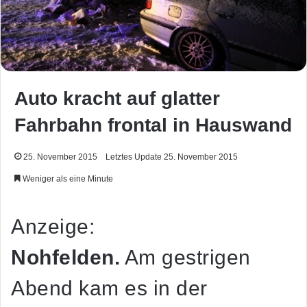
Auto kracht auf glatter
Fahrbahn frontal in Hauswand
25. November 2015
Letztes Update 25. November 2015
Weniger als eine Minute
Anzeige:
Nohfelden.
Am gestrigen
Abend kam es in der