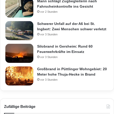
Mann schlägt Zugbegleiterin nach
Fahrscheinkontrolle ins Gesicht
vor 2 Stunden
Schwerer Unfall auf der A6 bei St.
Ingbert: Zwei Menschen schwer verletzt
vor 3 Stunden
Silobrand in Gersheim: Rund 60
Feuerwehrkräfte im Einsatz
vor 3 Stunden
Großbrand in Püttlinger Wohngebiet: 20
Meter hohe Thuja-Hecke in Brand
vor 3 Stunden
Zufällige Beiträge