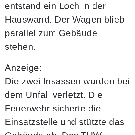
entstand ein Loch in der
Hauswand. Der Wagen blieb
parallel zum Gebäude
stehen.
Anzeige:
Die zwei Insassen wurden bei
dem Unfall verletzt. Die
Feuerwehr sicherte die
Einsatzstelle und stützte das