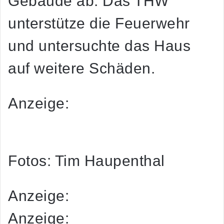
Gebäude ab. Das THW
unterstütze die Feuerwehr
und untersuchte das Haus
auf weitere Schäden.
Anzeige:
Fotos: Tim Haupenthal
Anzeige:
Anzeige: