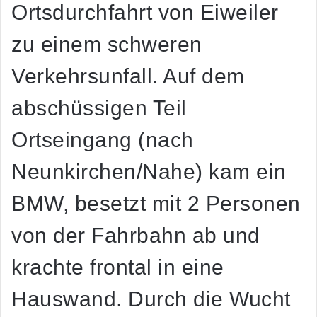
Ortsdurchfahrt von Eiweiler
zu einem schweren
Verkehrsunfall. Auf dem
abschüssigen Teil
Ortseingang (nach
Neunkirchen/Nahe) kam ein
BMW, besetzt mit 2 Personen
von der Fahrbahn ab und
krachte frontal in eine
Hauswand. Durch die Wucht