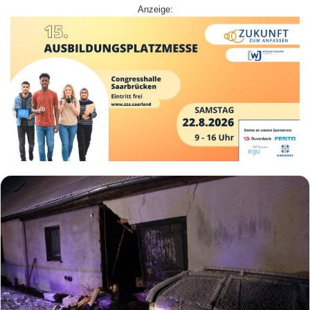
Anzeige: