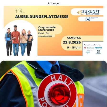
Anzeige: