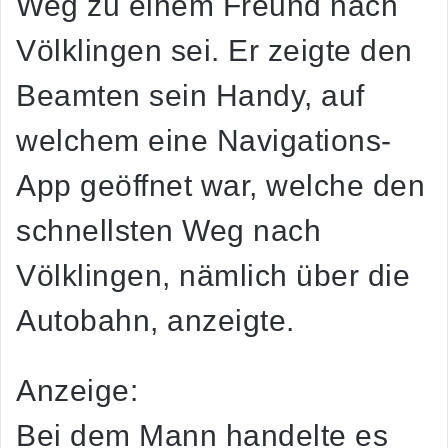
Weg zu einem Freund nach
Völklingen sei. Er zeigte den
Beamten sein Handy, auf
welchem eine Navigations-
App geöffnet war, welche den
schnellsten Weg nach
Völklingen, nämlich über die
Autobahn, anzeigte.
Anzeige:
Bei dem Mann handelte es