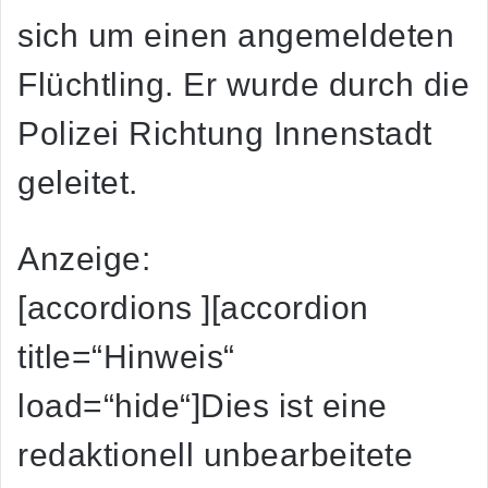
sich um einen angemeldeten
Flüchtling. Er wurde durch die
Polizei Richtung Innenstadt
geleitet.
Anzeige:
[accordions ][accordion
title=“Hinweis“
load=“hide“]Dies ist eine
redaktionell unbearbeitete