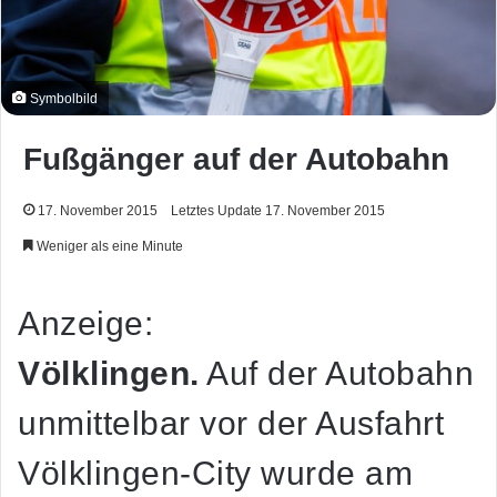
Symbolbild
Fußgänger auf der Autobahn
17. November 2015
Letztes Update 17. November 2015
Weniger als eine Minute
Anzeige:
Völklingen.
Auf der Autobahn
unmittelbar vor der Ausfahrt
Völklingen-City wurde am