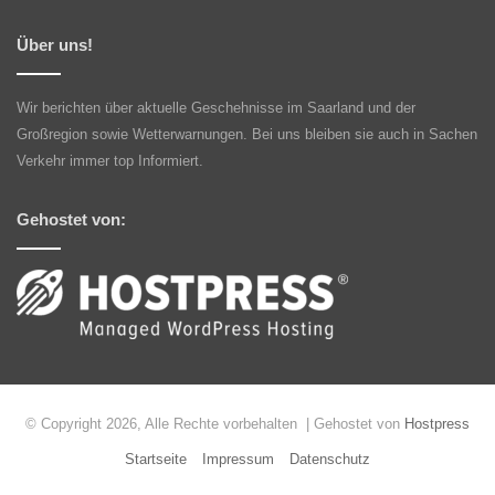
Über uns!
Wir berichten über aktuelle Geschehnisse im Saarland und der
Großregion sowie Wetterwarnungen. Bei uns bleiben sie auch in Sachen
Verkehr immer top Informiert.
Gehostet von:
© Copyright 2026, Alle Rechte vorbehalten | Gehostet von
Hostpress
Startseite
Impressum
Datenschutz