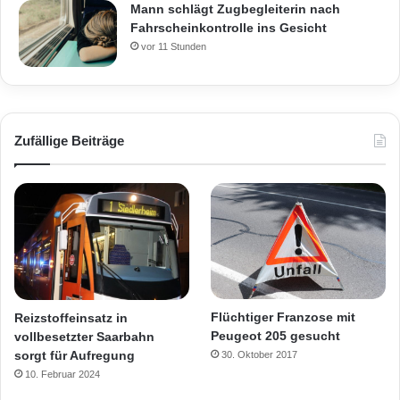
Mann schlägt Zugbegleiterin nach
Fahrscheinkontrolle ins Gesicht
vor 11 Stunden
Zufällige Beiträge
Flüchtiger Franzose mit
Reizstoffeinsatz in
Peugeot 205 gesucht
vollbesetzter Saarbahn
sorgt für Aufregung
30. Oktober 2017
10. Februar 2024