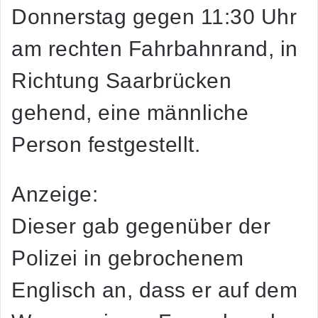
Donnerstag gegen 11:30 Uhr
am rechten Fahrbahnrand, in
Richtung Saarbrücken
gehend, eine männliche
Person festgestellt.
Anzeige:
Dieser gab gegenüber der
Polizei in gebrochenem
Englisch an, dass er auf dem