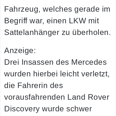
Fahrzeug, welches gerade im
Begriff war, einen LKW mit
Sattelanhänger zu überholen.
Anzeige:
Drei Insassen des Mercedes
wurden hierbei leicht verletzt,
die Fahrerin des
vorausfahrenden Land Rover
Discovery wurde schwer