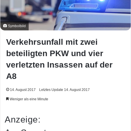
Symbolbild
Verkehrsunfall mit zwei
beteiligten PKW und vier
verletzten Insassen auf der
A8
14. August 2017
Letztes Update 14. August 2017
Weniger als eine Minute
Anzeige: