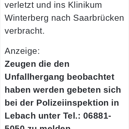
verletzt und ins Klinikum
Winterberg nach Saarbrücken
verbracht.
Anzeige:
Zeugen die den
Unfallhergang beobachtet
haben werden gebeten sich
bei der Polizeiinspektion in
Lebach unter Tel.: 06881-
5050 zu melden.