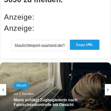
Anzeige:
Anzeige:
Copy URL
Aktuell
vor 2 Stunden
Mann schlägt Zugbegleiterin nach
Fahrscheinkontrolle ins Gesicht