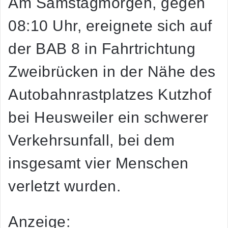
Am Samstagmorgen, gegen
08:10 Uhr, ereignete sich auf
der BAB 8 in Fahrtrichtung
Zweibrücken in der Nähe des
Autobahnrastplatzes Kutzhof
bei Heusweiler ein schwerer
Verkehrsunfall, bei dem
insgesamt vier Menschen
verletzt wurden.
Anzeige: