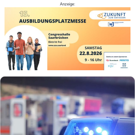
Anzeige: