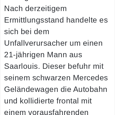
Nach derzeitigem
Ermittlungsstand handelte es
sich bei dem
Unfallverursacher um einen
21-jährigen Mann aus
Saarlouis. Dieser befuhr mit
seinem schwarzen Mercedes
Geländewagen die Autobahn
und kollidierte frontal mit
einem vorausfahrenden