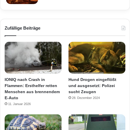
Zufällige Beiträge
IONIQ nach Crash in
Hund Drogen eingeflößt
Flammen: Ersthelfer retten
und ausgesetzt: Polizei
Menschen aus brennendem
sucht Zeugen
E-Auto
28. Dezember 2024
11. Januar 2026