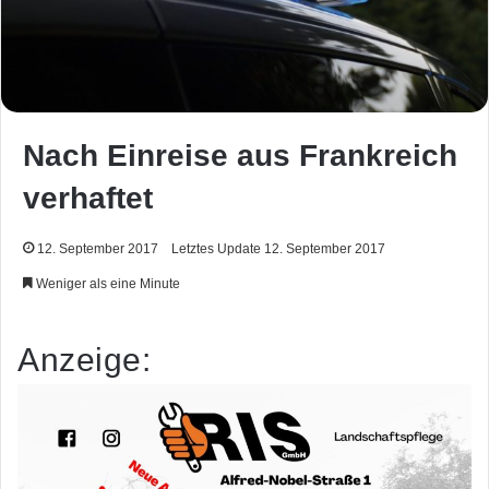
Nach Einreise aus Frankreich
verhaftet
12. September 2017
Letztes Update 12. September 2017
Weniger als eine Minute
Anzeige: