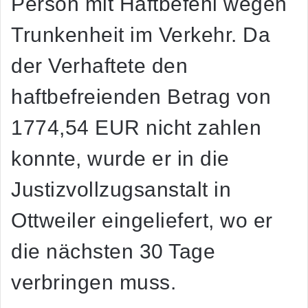
Person mit Haftbefehl wegen
Trunkenheit im Verkehr. Da
der Verhaftete den
haftbefreienden Betrag von
1774,54 EUR nicht zahlen
konnte, wurde er in die
Justizvollzugsanstalt in
Ottweiler eingeliefert, wo er
die nächsten 30 Tage
verbringen muss.