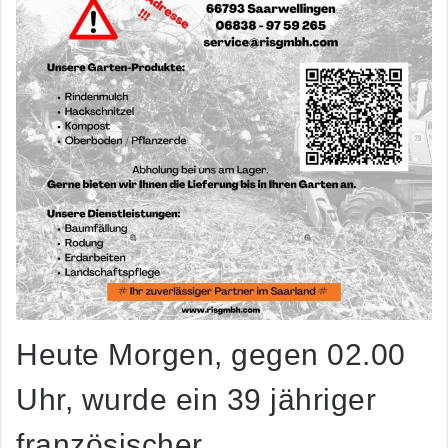
Heute Morgen, gegen 02.00
Uhr, wurde ein 39 jähriger
französischer