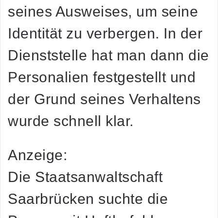
seines Ausweises, um seine
Identität zu verbergen. In der
Dienststelle hat man dann die
Personalien festgestellt und
der Grund seines Verhaltens
wurde schnell klar.
Anzeige:
Die Staatsanwaltschaft
Saarbrücken suchte die