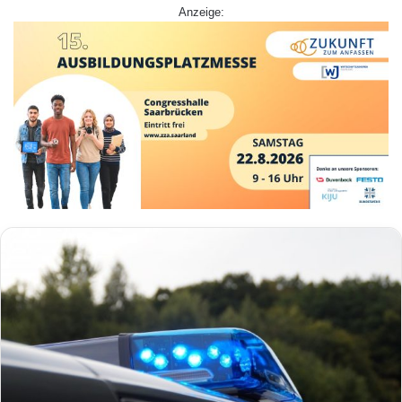
Anzeige: