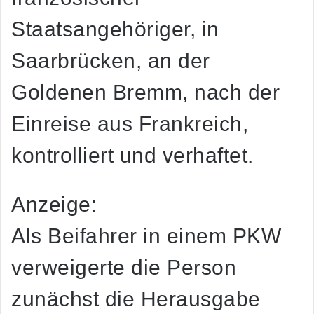
Staatsangehöriger, in
Saarbrücken, an der
Goldenen Bremm, nach der
Einreise aus Frankreich,
kontrolliert und verhaftet.
Anzeige:
Als Beifahrer in einem PKW
verweigerte die Person
zunächst die Herausgabe