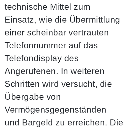
technische Mittel zum
Einsatz, wie die Übermittlung
einer scheinbar vertrauten
Telefonnummer auf das
Telefondisplay des
Angerufenen. In weiteren
Schritten wird versucht, die
Übergabe von
Vermögensgegenständen
und Bargeld zu erreichen. Die