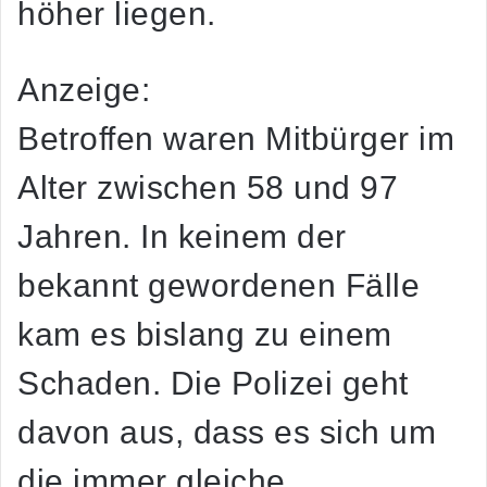
höher liegen.
Anzeige:
Betroffen waren Mitbürger im
Alter zwischen 58 und 97
Jahren. In keinem der
bekannt gewordenen Fälle
kam es bislang zu einem
Schaden. Die Polizei geht
davon aus, dass es sich um
die immer gleiche