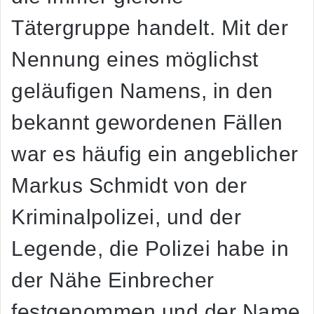
Tätergruppe handelt. Mit der
Nennung eines möglichst
geläufigen Namens, in den
bekannt gewordenen Fällen
war es häufig ein angeblicher
Markus Schmidt von der
Kriminalpolizei, und der
Legende, die Polizei habe in
der Nähe Einbrecher
festgenommen und der Name