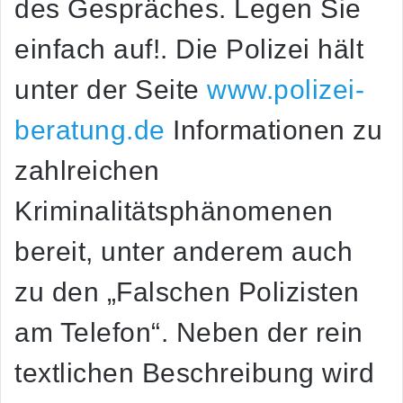
des Gespräches. Legen Sie
einfach auf!. Die Polizei hält
unter der Seite
www.polizei-
beratung.de
Informationen zu
zahlreichen
Kriminalitätsphänomenen
bereit, unter anderem auch
zu den „Falschen Polizisten
am Telefon“. Neben der rein
textlichen Beschreibung wird