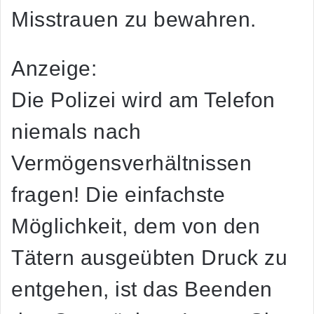
Misstrauen zu bewahren.
Anzeige:
Die Polizei wird am Telefon
niemals nach
Vermögensverhältnissen
fragen! Die einfachste
Möglichkeit, dem von den
Tätern ausgeübten Druck zu
entgehen, ist das Beenden