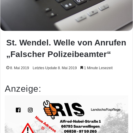
St. Wendel. Welle von Anrufen
„Falscher Polizeibeamter“
8. Mai 2019
Letztes Update 8. Mai 2019
1 Minute Lesezeit
Anzeige: