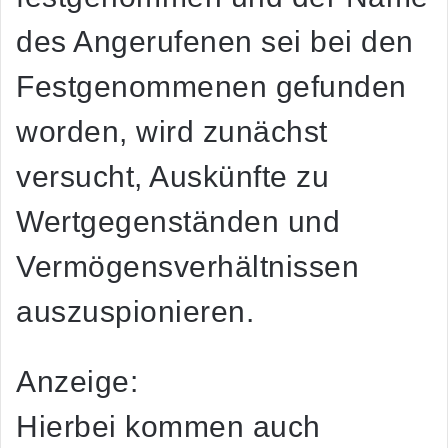
des Angerufenen sei bei den
Festgenommenen gefunden
worden, wird zunächst
versucht, Auskünfte zu
Wertgegenständen und
Vermögensverhältnissen
auszuspionieren.
Anzeige:
Hierbei kommen auch