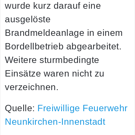
wurde kurz darauf eine
ausgelöste
Brandmeldeanlage in einem
Bordellbetrieb abgearbeitet.
Weitere sturmbedingte
Einsätze waren nicht zu
verzeichnen.
Quelle:
Freiwillige Feuerwehr
Neunkirchen-Innenstadt