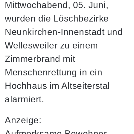
Mittwochabend, 05. Juni,
wurden die Löschbezirke
Neunkirchen-Innenstadt und
Wellesweiler zu einem
Zimmerbrand mit
Menschenrettung in ein
Hochhaus im Altseiterstal
alarmiert.
Anzeige:
Aufmerksame Bewohner