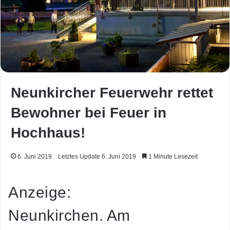
Neunkircher Feuerwehr rettet
Bewohner bei Feuer in
Hochhaus!
6. Juni 2019
Letztes Update 6. Juni 2019
1 Minute Lesezeit
Anzeige:
Neunkirchen. Am