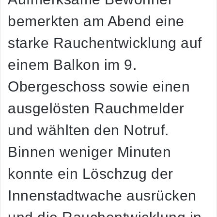
bemerkten am Abend eine
starke Rauchentwicklung auf
einem Balkon im 9.
Obergeschoss sowie einen
ausgelösten Rauchmelder
und wählten den Notruf.
Binnen weniger Minuten
konnte ein Löschzug der
Innenstadtwache ausrücken