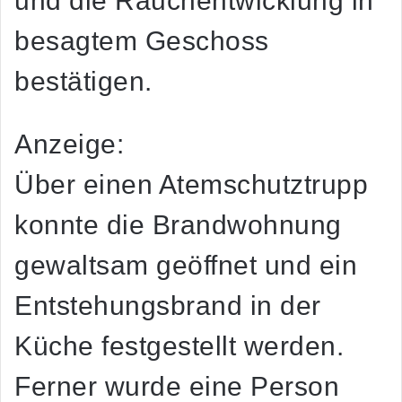
und die Rauchentwicklung in
besagtem Geschoss
bestätigen.
Anzeige:
Über einen Atemschutztrupp
konnte die Brandwohnung
gewaltsam geöffnet und ein
Entstehungsbrand in der
Küche festgestellt werden.
Ferner wurde eine Person