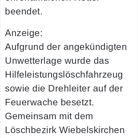
beendet.
Anzeige:
Aufgrund der angekündigten
Unwetterlage wurde das
Hilfeleistungslöschfahrzeug
sowie die Drehleiter auf der
Feuerwache besetzt.
Gemeinsam mit dem
Löschbezirk Wiebelskirchen