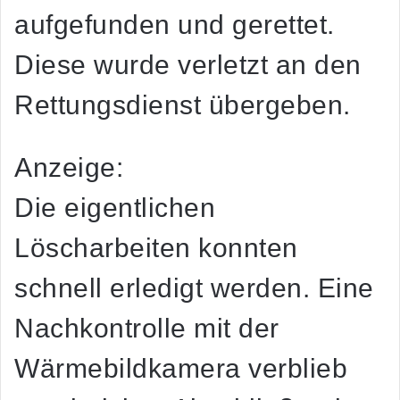
aufgefunden und gerettet.
Diese wurde verletzt an den
Rettungsdienst übergeben.
Anzeige:
Die eigentlichen
Löscharbeiten konnten
schnell erledigt werden. Eine
Nachkontrolle mit der
Wärmebildkamera verblieb