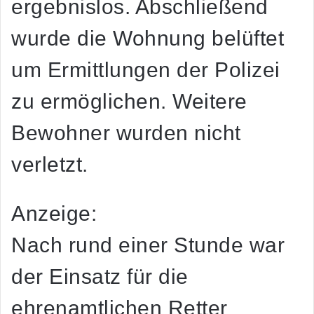
ergebnislos. Abschließend
wurde die Wohnung belüftet
um Ermittlungen der Polizei
zu ermöglichen. Weitere
Bewohner wurden nicht
verletzt.
Anzeige:
Nach rund einer Stunde war
der Einsatz für die
ehrenamtlichen Retter