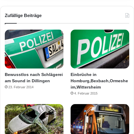
Zufällige Beiträge
Bewusstlos nach Schlägerei
Einbrüche in
am Sound in Dillingen
Homburg,Bexbach,Ormeshe
im,Wittersheim
23. Februar 2014
4. Februar 2015