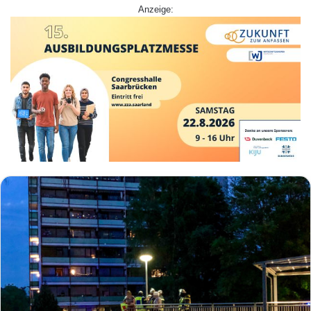
Anzeige: