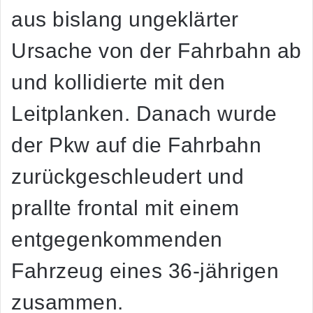
aus bislang ungeklärter
Ursache von der Fahrbahn ab
und kollidierte mit den
Leitplanken. Danach wurde
der Pkw auf die Fahrbahn
zurückgeschleudert und
prallte frontal mit einem
entgegenkommenden
Fahrzeug eines 36-jährigen
zusammen.