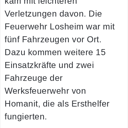
kam mit leichteren
Verletzungen davon. Die
Feuerwehr Losheim war mit
fünf Fahrzeugen vor Ort.
Dazu kommen weitere 15
Einsatzkräfte und zwei
Fahrzeuge der
Werksfeuerwehr von
Homanit, die als Ersthelfer
fungierten.