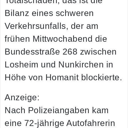
Totalschaden, das ist die
Bilanz eines schweren
Verkehrsunfalls, der am
frühen Mittwochabend die
Bundesstraße 268 zwischen
Losheim und Nunkirchen in
Höhe von Homanit blockierte.
Anzeige:
Nach Polizeiangaben kam
eine 72-jährige Autofahrerin