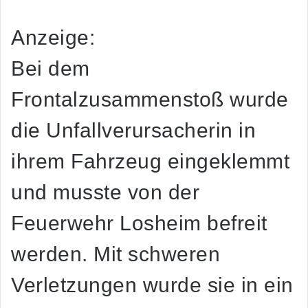
Anzeige:
Bei dem
Frontalzusammenstoß wurde
die Unfallverursacherin in
ihrem Fahrzeug eingeklemmt
und musste von der
Feuerwehr Losheim befreit
werden. Mit schweren
Verletzungen wurde sie in ein