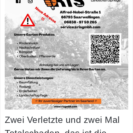
Zwei Verletzte und zwei Mal