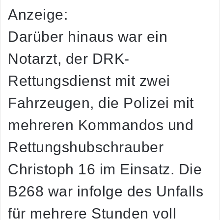
Anzeige:
Darüber hinaus war ein
Notarzt, der DRK-
Rettungsdienst mit zwei
Fahrzeugen, die Polizei mit
mehreren Kommandos und
Rettungshubschrauber
Christoph 16 im Einsatz. Die
B268 war infolge des Unfalls
für mehrere Stunden voll