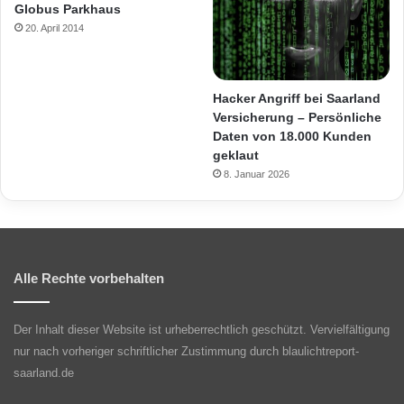
Globus Parkhaus
20. April 2014
Hacker Angriff bei Saarland
Versicherung – Persönliche
Daten von 18.000 Kunden
geklaut
8. Januar 2026
Alle Rechte vorbehalten
Der Inhalt dieser Website ist urheberrechtlich geschützt. Vervielfältigung
nur nach vorheriger schriftlicher Zustimmung durch blaulichtreport-
saarland.de