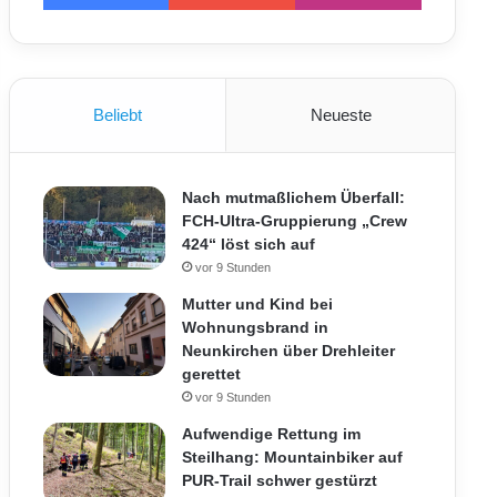
Beliebt
Neueste
Nach mutmaßlichem Überfall:
FCH-Ultra-Gruppierung „Crew
424“ löst sich auf
vor 9 Stunden
Mutter und Kind bei
Wohnungsbrand in
Neunkirchen über Drehleiter
gerettet
vor 9 Stunden
Aufwendige Rettung im
Steilhang: Mountainbiker auf
PUR-Trail schwer gestürzt