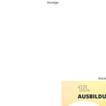
Anzeige:
Anzei