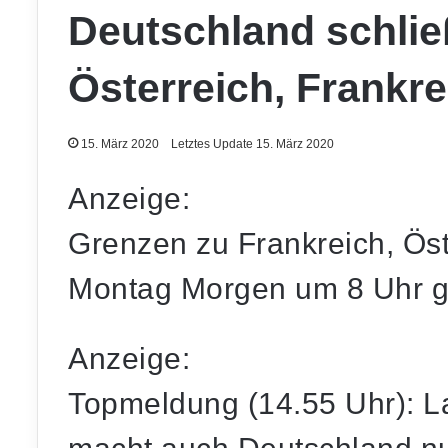
Deutschland schlie
Österreich, Frankr
15. März 2020
Letztes Update 15. März 2020
Anzeige:
Grenzen zu Frankreich, Ös
Montag Morgen um 8 Uhr g
Anzeige:
Topmeldung (14.55 Uhr): La