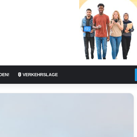
DEN!
VERKEHRSLAGE