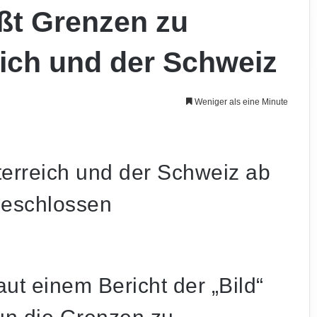
ßt Grenzen zu
eich und der Schweiz
Weniger als eine Minute
terreich und der Schweiz ab
eschlossen
ut einem Bericht der „Bild“