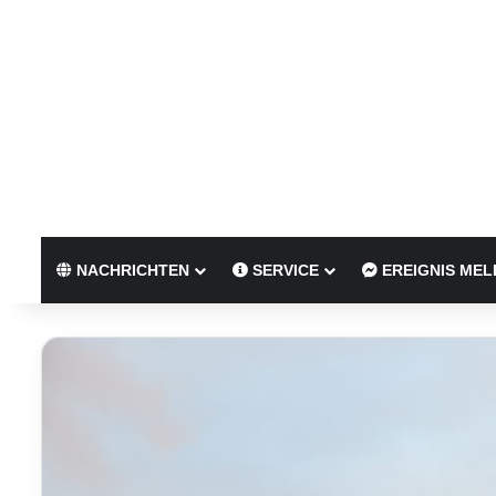
NACHRICHTEN
SERVICE
EREIGNIS MEL