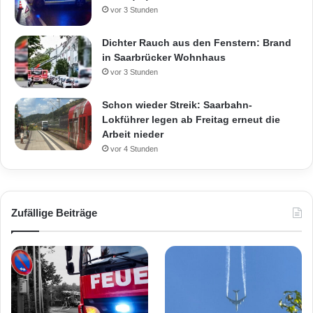
vor 3 Stunden
Dichter Rauch aus den Fenstern: Brand
in Saarbrücker Wohnhaus
vor 3 Stunden
Schon wieder Streik: Saarbahn-
Lokführer legen ab Freitag erneut die
Arbeit nieder
vor 4 Stunden
Zufällige Beiträge