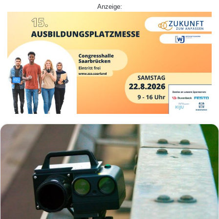
Anzeige: