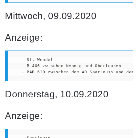
Mittwoch, 09.09.2020
Anzeige:
   - St. Wendel

   - B 406 zwischen Nennig und Oberleuken

   - BAB 620 zwischen dem AD Saarlouis und dem 
Donnerstag, 10.09.2020
Anzeige:
   - Saarlouis
