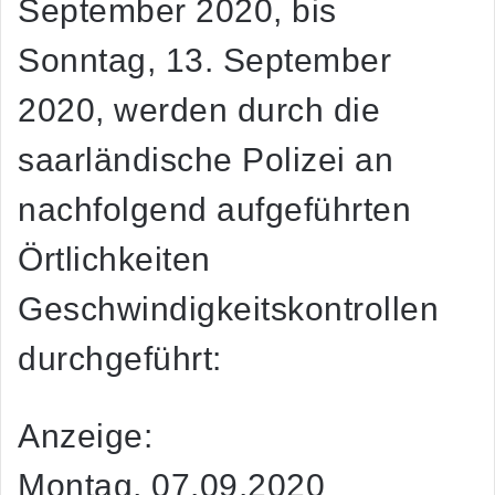
September 2020, bis
Sonntag, 13. September
2020, werden durch die
saarländische Polizei an
nachfolgend aufgeführten
Örtlichkeiten
Geschwindigkeitskontrollen
durchgeführt:
Anzeige:
Montag, 07.09.2020