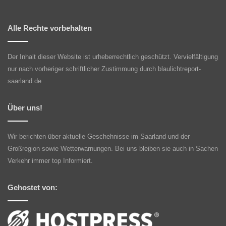
Alle Rechte vorbehalten
Der Inhalt dieser Website ist urheberrechtlich geschützt. Vervielfältigung
nur nach vorheriger schriftlicher Zustimmung durch blaulichtreport-
saarland.de
Über uns!
Wir berichten über aktuelle Geschehnisse im Saarland und der
Großregion sowie Wetterwarnungen. Bei uns bleiben sie auch in Sachen
Verkehr immer top Informiert.
Gehostet von: