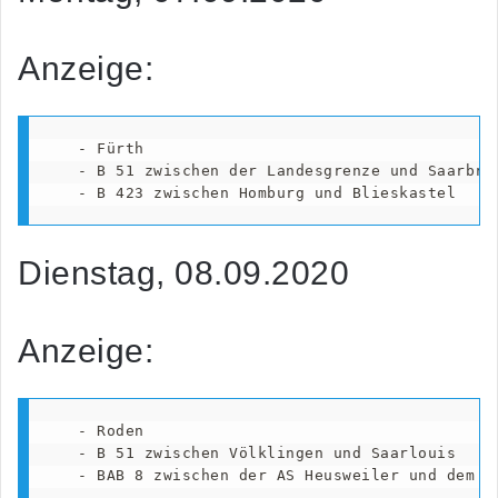
Anzeige:
   - Fürth

   - B 51 zwischen der Landesgrenze und Saarbrüc
   - B 423 zwischen Homburg und Blieskastel
Dienstag, 08.09.2020
Anzeige:
   - Roden

   - B 51 zwischen Völklingen und Saarlouis

   - BAB 8 zwischen der AS Heusweiler und dem A