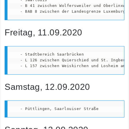
   - B 41 zwischen Wolfersweiler und Oberlinxwei
   - BAB 8 zwischen der Landesgrenze Luxemburg 
Freitag, 11.09.2020
   - Stadtbereich Saarbrücken

   - L 126 zwischen Quierschied und St. Ingbert

   - L 157 zwischen Weiskirchen und Losheim am 
Samstag, 12.09.2020
   - Püttlingen, Saarlouiser Straße