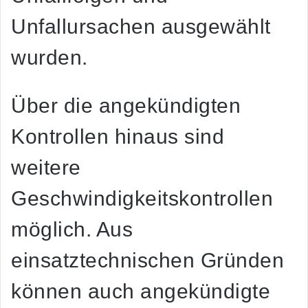
Unfallursachen ausgewählt
wurden.
Über die angekündigten
Kontrollen hinaus sind
weitere
Geschwindigkeitskontrollen
möglich. Aus
einsatztechnischen Gründen
können auch angekündigte