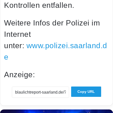
Kontrollen entfallen.
Weitere Infos der Polizei im
Internet
unter:
www.polizei.saarland.d
e
Anzeige:
Copy URL