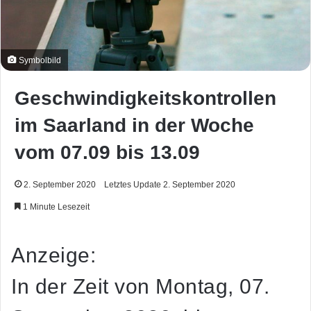
Symbolbild
Geschwindigkeitskontrollen
im Saarland in der Woche
vom 07.09 bis 13.09
2. September 2020
Letztes Update 2. September 2020
1 Minute Lesezeit
Anzeige:
In der Zeit von Montag, 07.