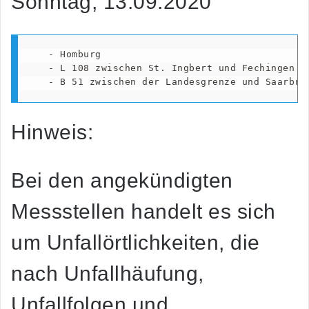
Sonntag, 13.09.2020
   - Homburg

   - L 108 zwischen St. Ingbert und Fechingen

   - B 51 zwischen der Landesgrenze und Saarbrü
Hinweis:
Bei den angekündigten
Messstellen handelt es sich
um Unfallörtlichkeiten, die
nach Unfallhäufung,
Unfallfolgen und