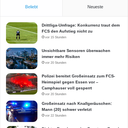
Beliebt
Neueste
Drittliga-Umfrage: Konkurrenz traut dem
FCS den Aufstieg nicht zu
vor 15 Stunden
Unsichtbare Sensoren überwachen
immer mehr Risiken
vor 20 Stunden
Polizei bereitet Großeinsatz zum FCS-
Heimspiel gegen Essen vor –
Camphauser voll gesperrt
vor 20 Stunden
Großeinsatz nach Knallgeräuschen:
Mann (20) schwer verletzt
vor 22 Stunden