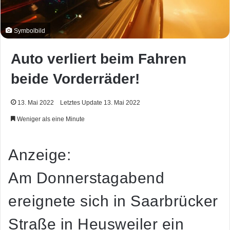
Symbolbild
Auto verliert beim Fahren
beide Vorderräder!
13. Mai 2022
Letztes Update 13. Mai 2022
Weniger als eine Minute
Anzeige:
Am Donnerstagabend
ereignete sich in Saarbrücker
Straße in Heusweiler ein