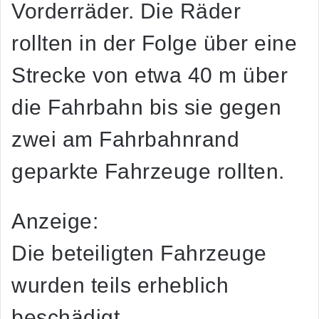
Vorderräder. Die Räder
rollten in der Folge über eine
Strecke von etwa 40 m über
die Fahrbahn bis sie gegen
zwei am Fahrbahnrand
geparkte Fahrzeuge rollten.
Anzeige:
Die beteiligten Fahrzeuge
wurden teils erheblich
beschädigt.