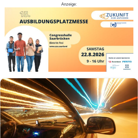
Anzeige: