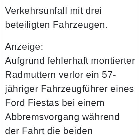
Verkehrsunfall mit drei
beteiligten Fahrzeugen.
Anzeige:
Aufgrund fehlerhaft montierter
Radmuttern verlor ein 57-
jähriger Fahrzeugführer eines
Ford Fiestas bei einem
Abbremsvorgang während
der Fahrt die beiden