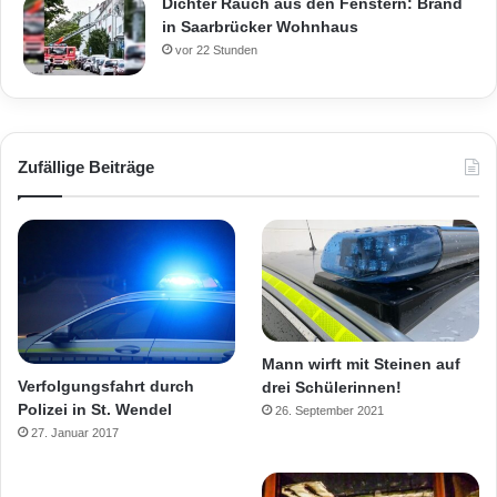
Dichter Rauch aus den Fenstern: Brand
in Saarbrücker Wohnhaus
vor 22 Stunden
Zufällige Beiträge
Mann wirft mit Steinen auf
Verfolgungsfahrt durch
drei Schülerinnen!
Polizei in St. Wendel
26. September 2021
27. Januar 2017