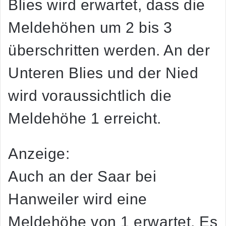
Blies wird erwartet, dass die
Meldehöhen um 2 bis 3
überschritten werden. An der
Unteren Blies und der Nied
wird voraussichtlich die
Meldehöhe 1 erreicht.
Anzeige:
Auch an der Saar bei
Hanweiler wird eine
Meldehöhe von 1 erwartet. Es