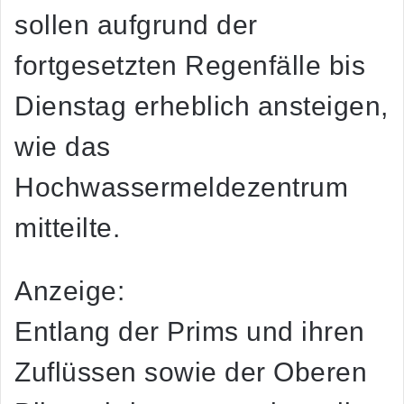
sollen aufgrund der
fortgesetzten Regenfälle bis
Dienstag erheblich ansteigen,
wie das
Hochwassermeldezentrum
mitteilte.
Anzeige:
Entlang der Prims und ihren
Zuflüssen sowie der Oberen