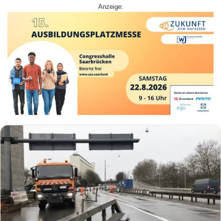
Anzeige: