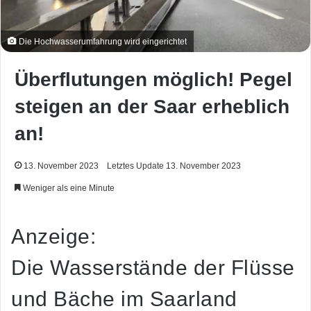
Die Hochwasserumfahrung wird eingerichtet
Überflutungen möglich! Pegel
steigen an der Saar erheblich
an!
13. November 2023
Letztes Update 13. November 2023
Weniger als eine Minute
Anzeige:
Die Wasserstände der Flüsse
und Bäche im Saarland