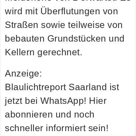
wird mit Überflutungen von
Straßen sowie teilweise von
bebauten Grundstücken und
Kellern gerechnet.
Anzeige:
Blaulichtreport Saarland ist
jetzt bei WhatsApp! Hier
abonnieren und noch
schneller informiert sein!