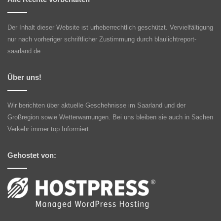
Der Inhalt dieser Website ist urheberrechtlich geschützt. Vervielfältigung
nur nach vorheriger schriftlicher Zustimmung durch blaulichtreport-
saarland.de
Über uns!
Wir berichten über aktuelle Geschehnisse im Saarland und der
Großregion sowie Wetterwarnungen. Bei uns bleiben sie auch in Sachen
Verkehr immer top Informiert.
Gehostet von: