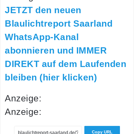
JETZT den neuen
Blaulichtreport Saarland
WhatsApp-Kanal
abonnieren und IMMER
DIREKT auf dem Laufenden
bleiben (hier klicken)
Anzeige:
Anzeige:
Copy URL