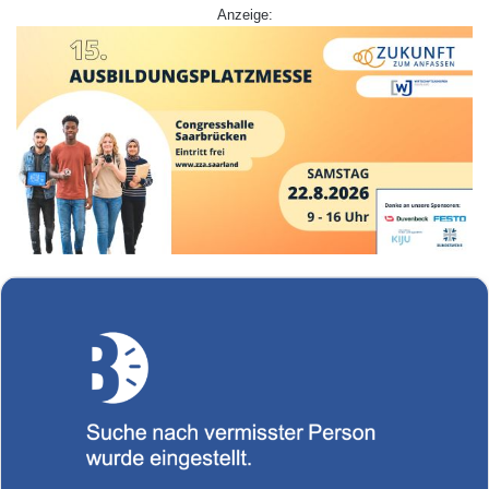
Anzeige: