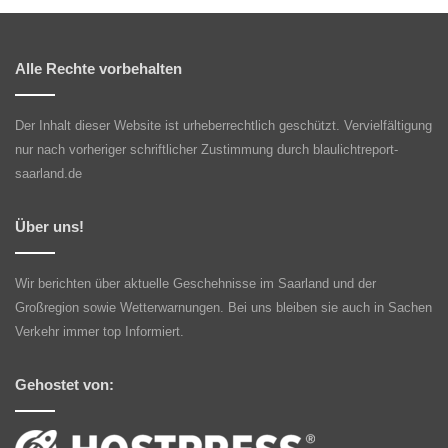
Alle Rechte vorbehalten
Der Inhalt dieser Website ist urheberrechtlich geschützt. Vervielfältigung
nur nach vorheriger schriftlicher Zustimmung durch blaulichtreport-
saarland.de
Über uns!
Wir berichten über aktuelle Geschehnisse im Saarland und der
Großregion sowie Wetterwarnungen. Bei uns bleiben sie auch in Sachen
Verkehr immer top Informiert.
Gehostet von: