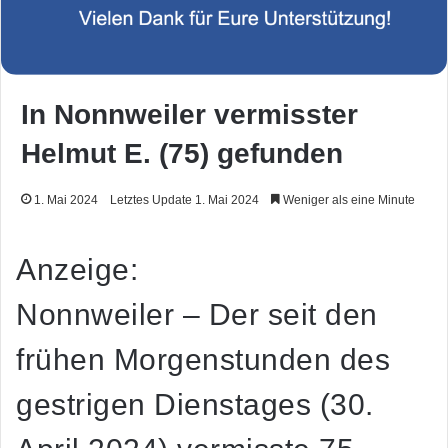
In Nonnweiler vermisster
Helmut E. (75) gefunden
1. Mai 2024
Letztes Update 1. Mai 2024
Weniger als eine Minute
Anzeige:
Nonnweiler – Der seit den
frühen Morgenstunden des
gestrigen Dienstages (30.