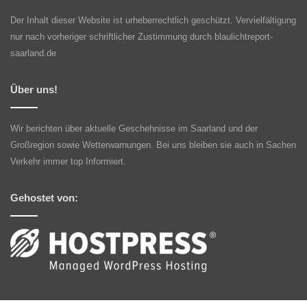
Der Inhalt dieser Website ist urheberrechtlich geschützt. Vervielfältigung
nur nach vorheriger schriftlicher Zustimmung durch blaulichtreport-
saarland.de
Über uns!
Wir berichten über aktuelle Geschehnisse im Saarland und der
Großregion sowie Wetterwarnungen. Bei uns bleiben sie auch in Sachen
Verkehr immer top Informiert.
Gehostet von: