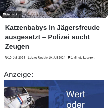
Archivbild
Katzenbabys in Jägersfreude
ausgesetzt – Polizei sucht
Zeugen
10. Juli 2024
Letztes Update 10. Juli 2024
1 Minute Lesezeit
Anzeige: