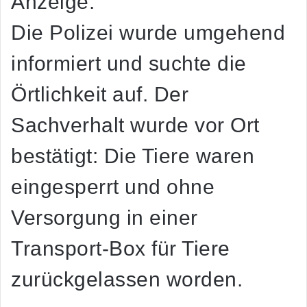
Anzeige:
Die Polizei wurde umgehend
informiert und suchte die
Örtlichkeit auf. Der
Sachverhalt wurde vor Ort
bestätigt: Die Tiere waren
eingesperrt und ohne
Versorgung in einer
Transport-Box für Tiere
zurückgelassen worden.