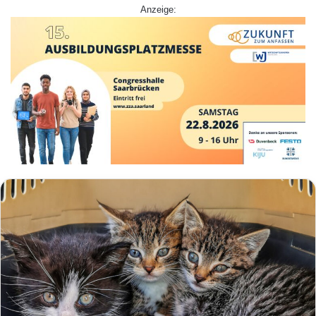
Anzeige: