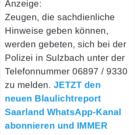
Anzeige:
Zeugen, die sachdienliche
Hinweise geben können,
werden gebeten, sich bei der
Polizei in Sulzbach unter der
Telefonnummer 06897 / 9330
zu melden.
JETZT den
neuen Blaulichtreport
Saarland WhatsApp-Kanal
abonnieren und IMMER