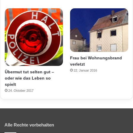
Frau bei Wohnungsbrand
verletzt
22. Januar 2016
Übermut tut selten gut –
oder wie das Leben so
spielt
24. Oktober 2017
Alle Rechte vorbehalten