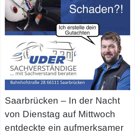
Saarbrücken – In der Nacht
von Dienstag auf Mittwoch
entdeckte ein aufmerksamer