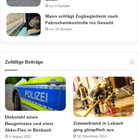
vor 9 Stunden
Mann schlägt Zugbegleiterin nach
Fahrscheinkontrolle ins Gesicht
vor 18 Stunden
Zufällige Beiträge
Diebstahl eines
Zimmerbrand in Lebach
Baugerüstes und einer
ging glimpflich aus
Akku-Flex in Bexbach
18. November 2013
9. August 2022