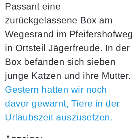
Passant eine
zurückgelassene Box am
Wegesrand im Pfeifershofweg
in Ortsteil Jägerfreude. In der
Box befanden sich sieben
junge Katzen und ihre Mutter.
Gestern hatten wir noch
davor gewarnt, Tiere in der
Urlaubszeit auszusetzen.