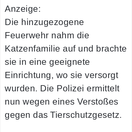
Anzeige:
Die hinzugezogene
Feuerwehr nahm die
Katzenfamilie auf und brachte
sie in eine geeignete
Einrichtung, wo sie versorgt
wurden. Die Polizei ermittelt
nun wegen eines Verstoßes
gegen das Tierschutzgesetz.