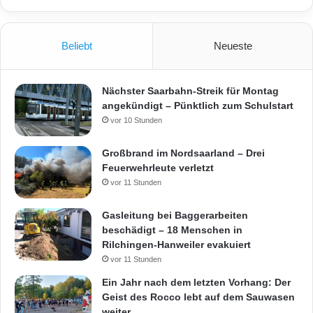
Beliebt
Neueste
Nächster Saarbahn-Streik für Montag
angekündigt – Pünktlich zum Schulstart
vor 10 Stunden
Großbrand im Nordsaarland – Drei
Feuerwehrleute verletzt
vor 11 Stunden
Gasleitung bei Baggerarbeiten
beschädigt – 18 Menschen in
Rilchingen-Hanweiler evakuiert
vor 11 Stunden
Ein Jahr nach dem letzten Vorhang: Der
Geist des Rocco lebt auf dem Sauwasen
weiter