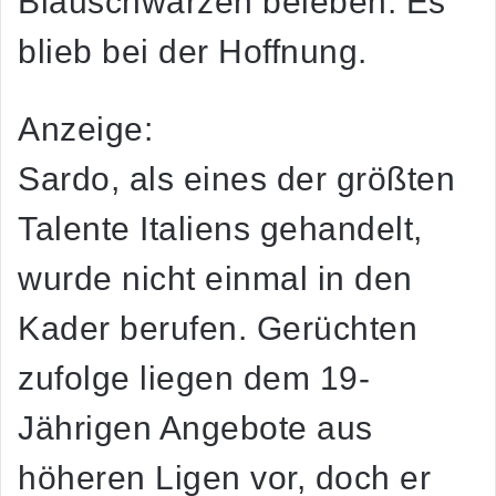
Blauschwarzen beleben. Es
blieb bei der Hoffnung.
Anzeige:
Sardo, als eines der größten
Talente Italiens gehandelt,
wurde nicht einmal in den
Kader berufen. Gerüchten
zufolge liegen dem 19-
Jährigen Angebote aus
höheren Ligen vor, doch er