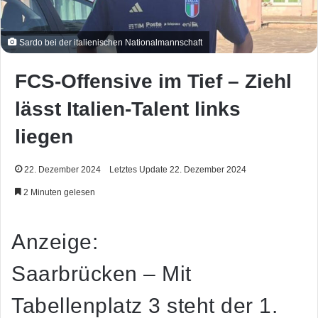
Sardo bei der italienischen Nationalmannschaft
FCS-Offensive im Tief – Ziehl
lässt Italien-Talent links
liegen
22. Dezember 2024
Letztes Update 22. Dezember 2024
2 Minuten gelesen
Anzeige:
Saarbrücken – Mit
Tabellenplatz 3 steht der 1.