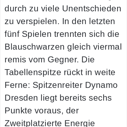
durch zu viele Unentschieden
zu verspielen. In den letzten
fünf Spielen trennten sich die
Blauschwarzen gleich viermal
remis vom Gegner. Die
Tabellenspitze rückt in weite
Ferne: Spitzenreiter Dynamo
Dresden liegt bereits sechs
Punkte voraus, der
Zweitplatzierte Energie