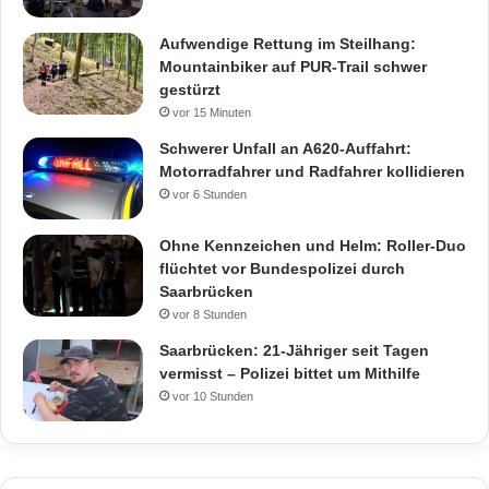
Aufwendige Rettung im Steilhang:
Mountainbiker auf PUR-Trail schwer
gestürzt
vor 15 Minuten
Schwerer Unfall an A620-Auffahrt:
Motorradfahrer und Radfahrer kollidieren
vor 6 Stunden
Ohne Kennzeichen und Helm: Roller-Duo
flüchtet vor Bundespolizei durch
Saarbrücken
vor 8 Stunden
Saarbrücken: 21-Jähriger seit Tagen
vermisst – Polizei bittet um Mithilfe
vor 10 Stunden