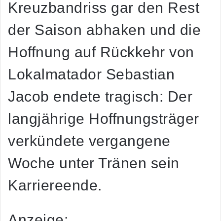
Kreuzbandriss gar den Rest
der Saison abhaken und die
Hoffnung auf Rückkehr von
Lokalmatador Sebastian
Jacob endete tragisch: Der
langjährige Hoffnungsträger
verkündete vergangene
Woche unter Tränen sein
Karriereende.
Anzeige: