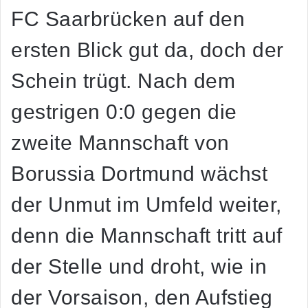
FC Saarbrücken auf den
ersten Blick gut da, doch der
Schein trügt. Nach dem
gestrigen 0:0 gegen die
zweite Mannschaft von
Borussia Dortmund wächst
der Unmut im Umfeld weiter,
denn die Mannschaft tritt auf
der Stelle und droht, wie in
der Vorsaison, den Aufstieg