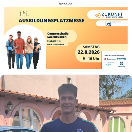
Anzeige: