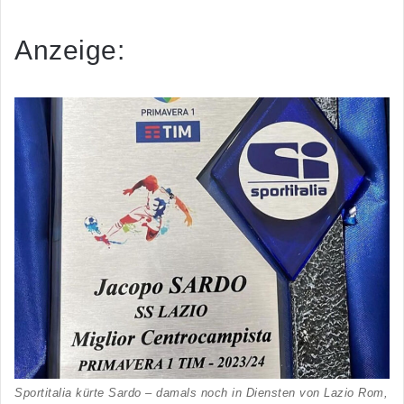
Anzeige:
Sportitalia kürte Sardo – damals noch in Diensten von Lazio Rom,