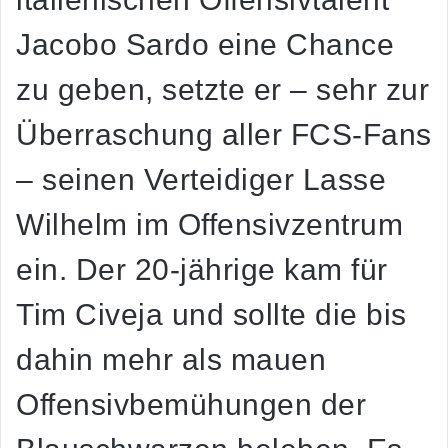
Jacobo Sardo eine Chance
zu geben, setzte er – sehr zur
Überraschung aller FCS-Fans
– seinen Verteidiger Lasse
Wilhelm im Offensivzentrum
ein. Der 20-jährige kam für
Tim Civeja und sollte die bis
dahin mehr als mauen
Offensivbemühungen der