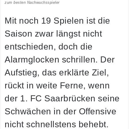
zum besten Nachwuchsspieler
Mit noch 19 Spielen ist die
Saison zwar längst nicht
entschieden, doch die
Alarmglocken schrillen. Der
Aufstieg, das erklärte Ziel,
rückt in weite Ferne, wenn
der 1. FC Saarbrücken seine
Schwächen in der Offensive
nicht schnellstens behebt.