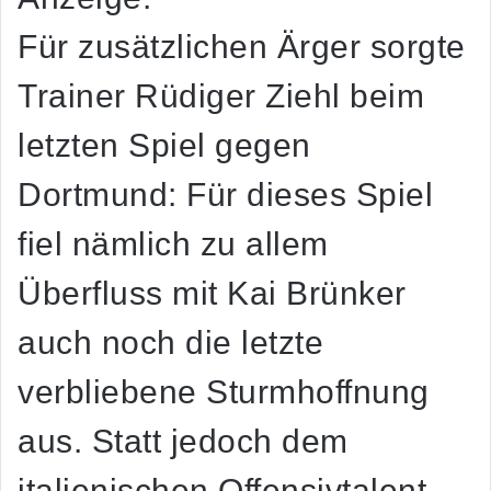
Für zusätzlichen Ärger sorgte
Trainer Rüdiger Ziehl beim
letzten Spiel gegen
Dortmund: Für dieses Spiel
fiel nämlich zu allem
Überfluss mit Kai Brünker
auch noch die letzte
verbliebene Sturmhoffnung
aus. Statt jedoch dem
italienischen Offensivtalent