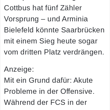
Cottbus hat fünf Zähler
Vorsprung – und Arminia
Bielefeld könnte Saarbrücken
mit einem Sieg heute sogar
vom dritten Platz verdrängen.
Anzeige:
Mit ein Grund dafür: Akute
Probleme in der Offensive.
Während der FCS in der