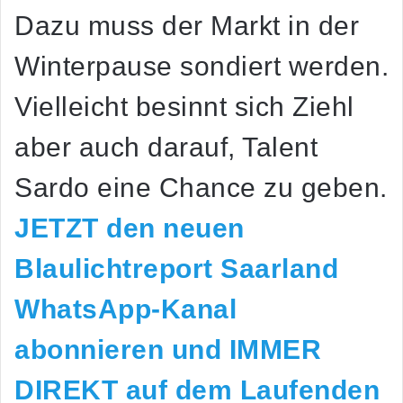
Dazu muss der Markt in der
Winterpause sondiert werden.
Vielleicht besinnt sich Ziehl
aber auch darauf, Talent
Sardo eine Chance zu geben.
JETZT den neuen
Blaulichtreport Saarland
WhatsApp-Kanal
abonnieren und IMMER
DIREKT auf dem Laufenden