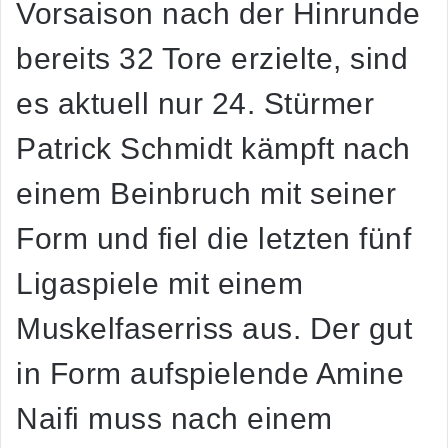
Vorsaison nach der Hinrunde
bereits 32 Tore erzielte, sind
es aktuell nur 24. Stürmer
Patrick Schmidt kämpft nach
einem Beinbruch mit seiner
Form und fiel die letzten fünf
Ligaspiele mit einem
Muskelfaserriss aus. Der gut
in Form aufspielende Amine
Naifi muss nach einem