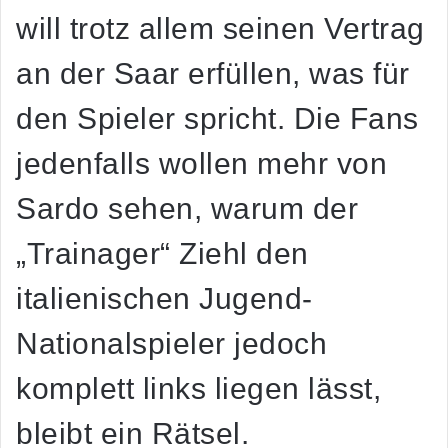
will trotz allem seinen Vertrag
an der Saar erfüllen, was für
den Spieler spricht. Die Fans
jedenfalls wollen mehr von
Sardo sehen, warum der
„Trainager“ Ziehl den
italienischen Jugend-
Nationalspieler jedoch
komplett links liegen lässt,
bleibt ein Rätsel.