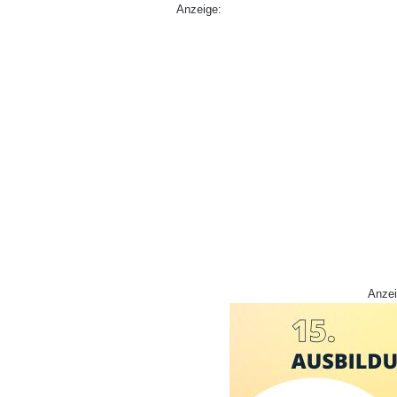
Anzeige:
Anzei