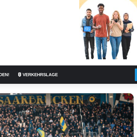
DEN!
VERKEHRSLAGE