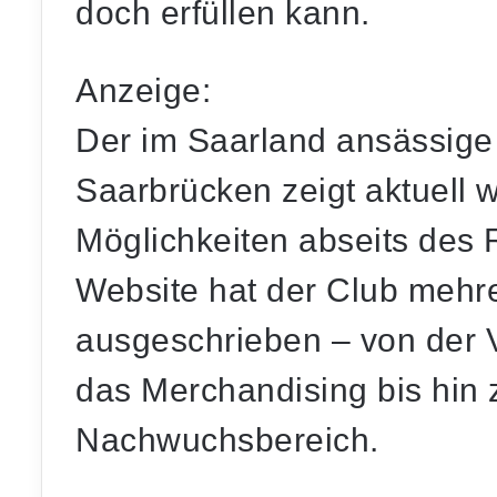
doch erfüllen kann.
Anzeige:
Der im Saarland ansässige
Saarbrücken
zeigt aktuell w
Möglichkeiten abseits des 
Website hat der Club mehre
ausgeschrieben – von der V
das Merchandising bis hin 
Nachwuchsbereich.