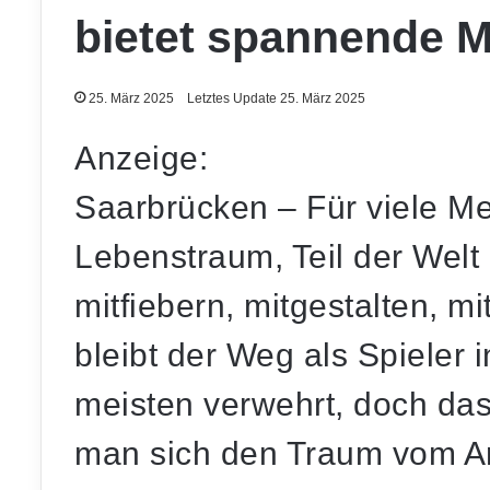
bietet spannende M
25. März 2025
Letztes Update 25. März 2025
Anzeige:
Saarbrücken – Für viele Me
Lebenstraum, Teil der Welt 
mitfiebern, mitgestalten, mi
bleibt der Weg als Spieler 
meisten verwehrt, doch das
man sich den Traum vom Arb