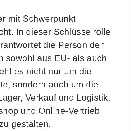
er mit Schwerpunkt
cht. In dieser Schlüsselrolle
rantwortet die Person den
n sowohl aus EU- als auch
ht es nicht nur um die
te, sondern auch um die
ger, Verkauf und Logistik,
shop und Online-Vertrieb
zu gestalten.