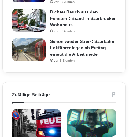
vor 5 Stunden
Dichter Rauch aus den
Fenstern: Brand in Saarbrücker
Wohnhaus
vor 5 Stunden
Schon wieder Streik: Saarbahn-
Lokführer legen ab Freitag
erneut die Arbeit nieder
vor 6 Stunden
Zufällige Beiträge