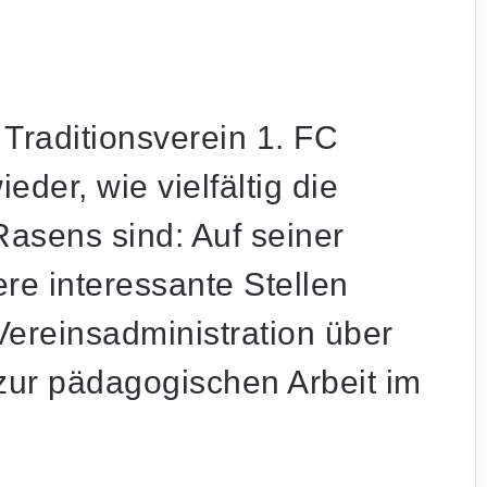
 Traditionsverein
1. FC
ieder, wie vielfältig die
Rasens sind: Auf seiner
re interessante Stellen
ereinsadministration über
zur pädagogischen Arbeit im