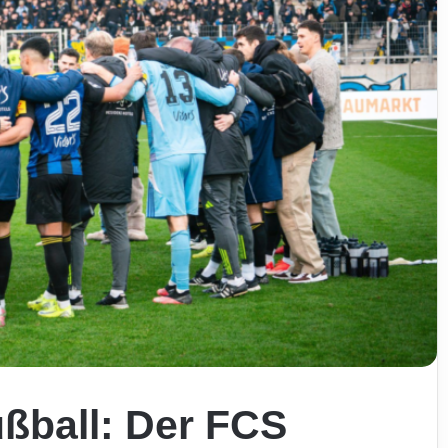
ußball: Der FCS