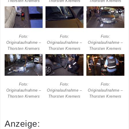
Thorsten Kremers
Thorsten Kremers
Thorsten Kremers
Foto:
Foto:
Foto:
Originalaufnahme –
Originalaufnahme –
Originalaufnahme –
Thorsten Kremers
Thorsten Kremers
Thorsten Kremers
Foto:
Foto:
Foto:
Originalaufnahme –
Originalaufnahme –
Originalaufnahme –
Thorsten Kremers
Thorsten Kremers
Thorsten Kremers
Anzeige: