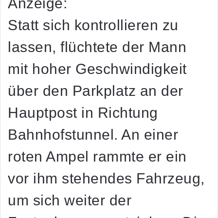
Anzeige:
Statt sich kontrollieren zu
lassen, flüchtete der Mann
mit hoher Geschwindigkeit
über den Parkplatz an der
Hauptpost in Richtung
Bahnhofstunnel. An einer
roten Ampel rammte er ein
vor ihm stehendes Fahrzeug,
um sich weiter der