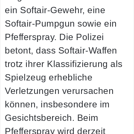
ein Softair-Gewehr, eine
Softair-Pumpgun sowie ein
Pfefferspray. Die Polizei
betont, dass Softair-Waffen
trotz ihrer Klassifizierung als
Spielzeug erhebliche
Verletzungen verursachen
können, insbesondere im
Gesichtsbereich. Beim
Pfefferspray wird derzeit