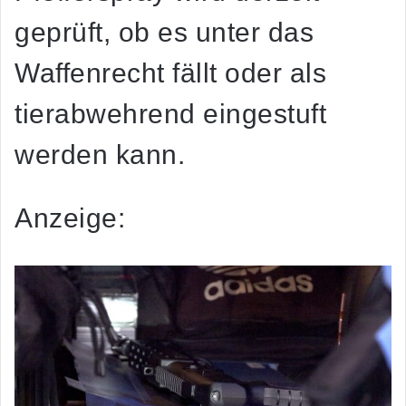
geprüft, ob es unter das
Waffenrecht fällt oder als
tierabwehrend eingestuft
werden kann.
Anzeige: