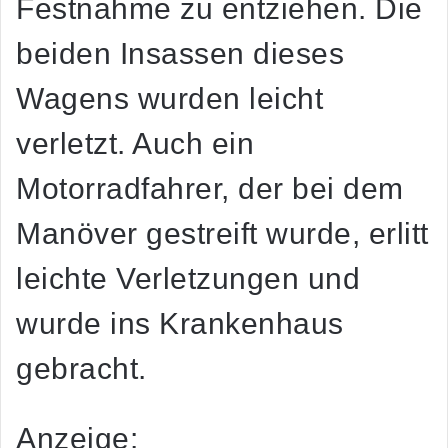
Festnahme zu entziehen. Die
beiden Insassen dieses
Wagens wurden leicht
verletzt. Auch ein
Motorradfahrer, der bei dem
Manöver gestreift wurde, erlitt
leichte Verletzungen und
wurde ins Krankenhaus
gebracht.
Anzeige: