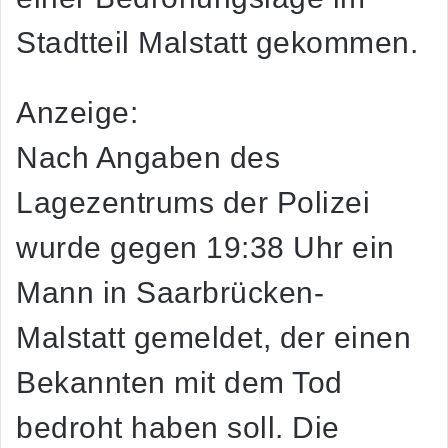
Stadtteil Malstatt gekommen.
Anzeige:
Nach Angaben des
Lagezentrums der Polizei
wurde gegen 19:38 Uhr ein
Mann in Saarbrücken-
Malstatt gemeldet, der einen
Bekannten mit dem Tod
bedroht haben soll. Die