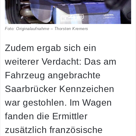
Foto: Originalaufnahme – Thorsten Kremers
Zudem ergab sich ein
weiterer Verdacht: Das am
Fahrzeug angebrachte
Saarbrücker Kennzeichen
war gestohlen. Im Wagen
fanden die Ermittler
zusätzlich französische