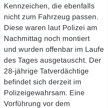
Kennzeichen, die ebenfalls
nicht zum Fahrzeug passen.
Diese waren laut Polizei am
Nachmittag noch montiert
und wurden offenbar im Laufe
des Tages ausgetauscht. Der
28-jährige Tatverdächtige
befindet sich derzeit im
Polizeigewahrsam. Eine
Vorführung vor dem