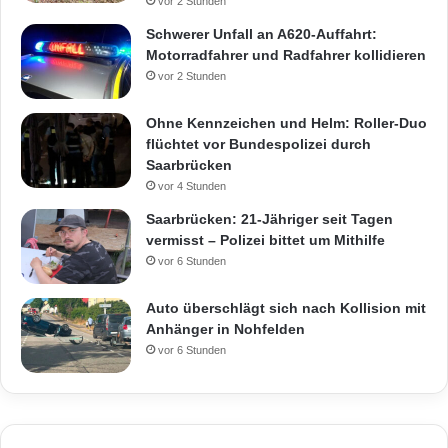
vor 2 Stunden
Schwerer Unfall an A620-Auffahrt:
Motorradfahrer und Radfahrer kollidieren
vor 2 Stunden
Ohne Kennzeichen und Helm: Roller-Duo
flüchtet vor Bundespolizei durch
Saarbrücken
vor 4 Stunden
Saarbrücken: 21-Jähriger seit Tagen
vermisst – Polizei bittet um Mithilfe
vor 6 Stunden
Auto überschlägt sich nach Kollision mit
Anhänger in Nohfelden
vor 6 Stunden