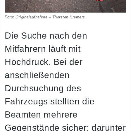
Foto: Originalaufnahme – Thorsten Kremers
Die Suche nach den
Mitfahrern läuft mit
Hochdruck. Bei der
anschließenden
Durchsuchung des
Fahrzeugs stellten die
Beamten mehrere
Gegenstände sicher: darunter