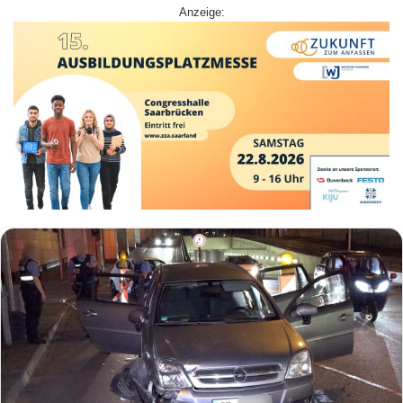
Anzeige: