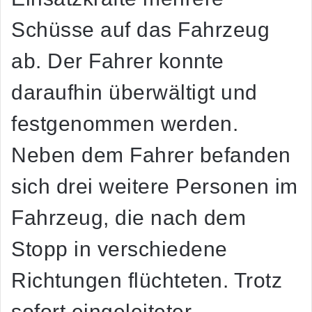
Schüsse auf das Fahrzeug
ab. Der Fahrer konnte
daraufhin überwältigt und
festgenommen werden.
Neben dem Fahrer befanden
sich drei weitere Personen im
Fahrzeug, die nach dem
Stopp in verschiedene
Richtungen flüchteten. Trotz
sofort eingeleiteter