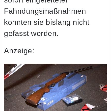
Fahndungsmaßnahmen
konnten sie bislang nicht
gefasst werden.
Anzeige: