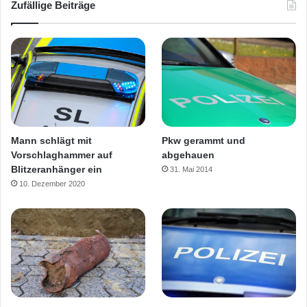
Zufällige Beiträge
Mann schlägt mit
Pkw gerammt und
Vorschlaghammer auf
abgehauen
Blitzeranhänger ein
31. Mai 2014
10. Dezember 2020