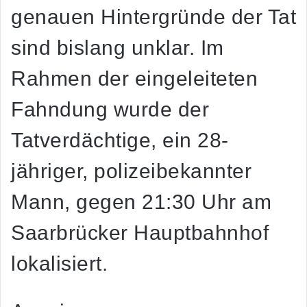
genauen Hintergründe der Tat
sind bislang unklar. Im
Rahmen der eingeleiteten
Fahndung wurde der
Tatverdächtige, ein 28-
jähriger, polizeibekannter
Mann, gegen 21:30 Uhr am
Saarbrücker Hauptbahnhof
lokalisiert.