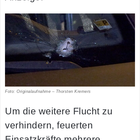
Foto: Originalaufnahme – Thorsten Kremers
Um die weitere Flucht zu
verhindern, feuerten
Einsatzkräfte mehrere