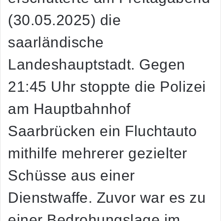
(30.05.2025) die
saarländische
Landeshauptstadt. Gegen
21:45 Uhr stoppte die Polizei
am Hauptbahnhof
Saarbrücken ein Fluchtauto
mithilfe mehrerer gezielter
Schüsse aus einer
Dienstwaffe. Zuvor war es zu
einer Bedrohungslage im