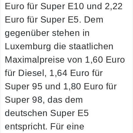
Euro für Super E10 und 2,22
Euro für Super E5. Dem
gegenüber stehen in
Luxemburg die staatlichen
Maximalpreise von 1,60 Euro
für Diesel, 1,64 Euro für
Super 95 und 1,80 Euro für
Super 98, das dem
deutschen Super E5
entspricht. Für eine