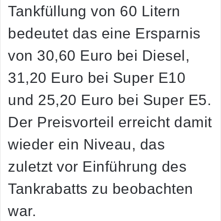
Tankfüllung von 60 Litern
bedeutet das eine Ersparnis
von 30,60 Euro bei Diesel,
31,20 Euro bei Super E10
und 25,20 Euro bei Super E5.
Der Preisvorteil erreicht damit
wieder ein Niveau, das
zuletzt vor Einführung des
Tankrabatts zu beobachten
war.