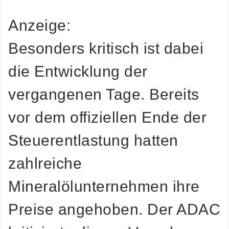
Anzeige:
Besonders kritisch ist dabei
die Entwicklung der
vergangenen Tage. Bereits
vor dem offiziellen Ende der
Steuerentlastung hatten
zahlreiche
Mineralölunternehmen ihre
Preise angehoben. Der ADAC