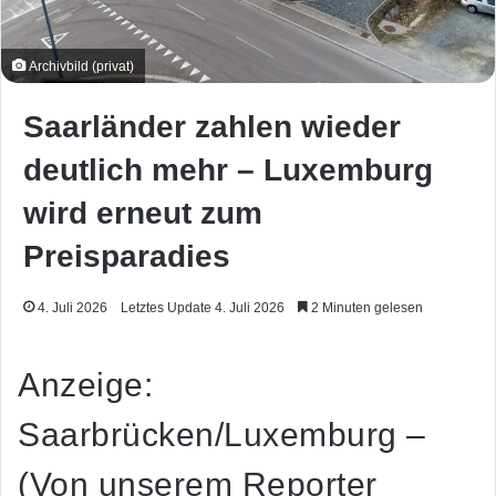
Archivbild (privat)
Saarländer zahlen wieder
deutlich mehr – Luxemburg
wird erneut zum
Preisparadies
4. Juli 2026
Letztes Update 4. Juli 2026
2 Minuten gelesen
Anzeige:
Saarbrücken/Luxemburg –
(Von unserem Reporter