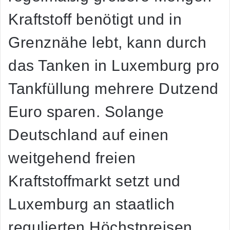
Kraftstoff benötigt und in
Grenznähe lebt, kann durch
das Tanken in Luxemburg pro
Tankfüllung mehrere Dutzend
Euro sparen. Solange
Deutschland auf einen
weitgehend freien
Kraftstoffmarkt setzt und
Luxemburg an staatlich
regulierten Höchstpreisen