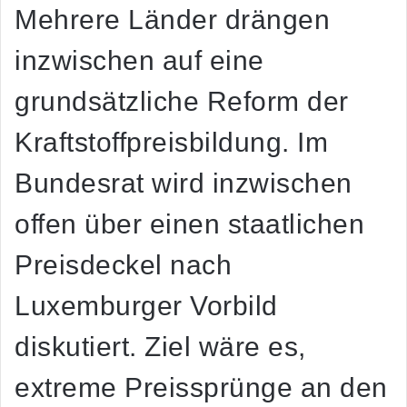
Mehrere Länder drängen
inzwischen auf eine
grundsätzliche Reform der
Kraftstoffpreisbildung. Im
Bundesrat wird inzwischen
offen über einen staatlichen
Preisdeckel nach
Luxemburger Vorbild
diskutiert. Ziel wäre es,
extreme Preissprünge an den