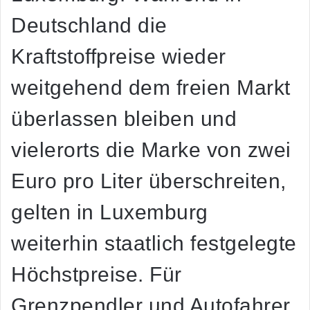
Deutschland die
Kraftstoffpreise wieder
weitgehend dem freien Markt
überlassen bleiben und
vielerorts die Marke von zwei
Euro pro Liter überschreiten,
gelten in Luxemburg
weiterhin staatlich festgelegte
Höchstpreise. Für
Grenzpendler und Autofahrer