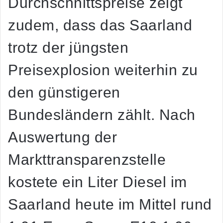
Durchschnittspreise zeigt
zudem, dass das Saarland
trotz der jüngsten
Preisexplosion weiterhin zu
den günstigeren
Bundesländern zählt. Nach
Auswertung der
Markttransparenzstelle
kostete ein Liter Diesel im
Saarland heute im Mittel rund