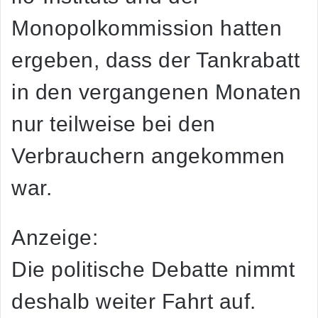
Monopolkommission hatten
ergeben, dass der Tankrabatt
in den vergangenen Monaten
nur teilweise bei den
Verbrauchern angekommen
war.
Anzeige:
Die politische Debatte nimmt
deshalb weiter Fahrt auf.