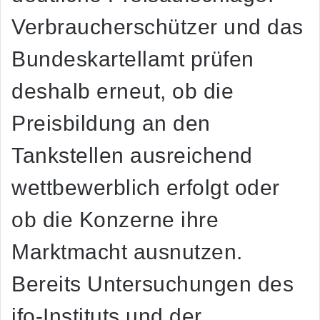
Verbraucherschützer und das
Bundeskartellamt prüfen
deshalb erneut, ob die
Preisbildung an den
Tankstellen ausreichend
wettbewerblich erfolgt oder
ob die Konzerne ihre
Marktmacht ausnutzen.
Bereits Untersuchungen des
ifo-Instituts und der