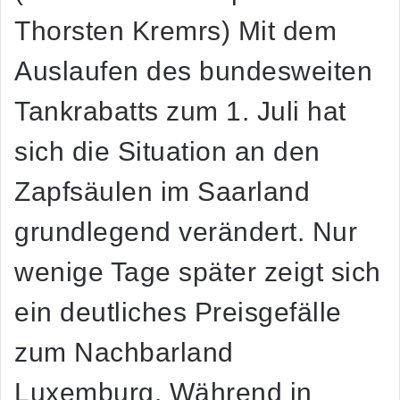
Thorsten Kremrs) Mit dem
Auslaufen des bundesweiten
Tankrabatts zum 1. Juli hat
sich die Situation an den
Zapfsäulen im Saarland
grundlegend verändert. Nur
wenige Tage später zeigt sich
ein deutliches Preisgefälle
zum Nachbarland
Luxemburg. Während in