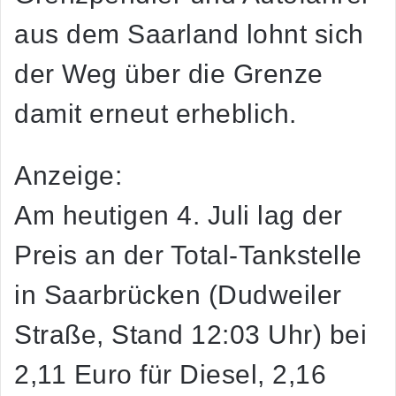
aus dem Saarland lohnt sich
der Weg über die Grenze
damit erneut erheblich.
Anzeige:
Am heutigen 4. Juli lag der
Preis an der Total-Tankstelle
in Saarbrücken (Dudweiler
Straße, Stand 12:03 Uhr) bei
2,11 Euro für Diesel, 2,16