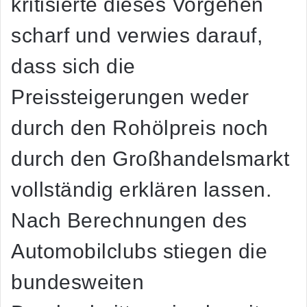
kritisierte dieses Vorgehen
scharf und verwies darauf,
dass sich die
Preissteigerungen weder
durch den Rohölpreis noch
durch den Großhandelsmarkt
vollständig erklären lassen.
Nach Berechnungen des
Automobilclubs stiegen die
bundesweiten