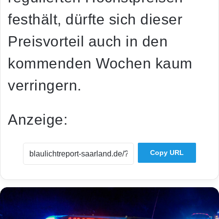
festhält, dürfte sich dieser
Preisvorteil auch in den
kommenden Wochen kaum
verringern.
Anzeige:
Copy URL