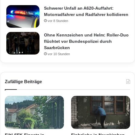
Schwerer Unfall an A620-Auffahrt:
Motorradfahrer und Radfahrer kollidieren
vor 8 Stunden
Ohne Kennzeichen und Helm: Roller-Duo
flüchtet vor Bundespolizei durch
Saarbrücken
vor 10 Stunden
Zufällige Beiträge