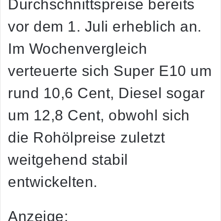
Durchschnittspreise bereits
vor dem 1. Juli erheblich an.
Im Wochenvergleich
verteuerte sich Super E10 um
rund 10,6 Cent, Diesel sogar
um 12,8 Cent, obwohl sich
die Rohölpreise zuletzt
weitgehend stabil
entwickelten.
Anzeige: