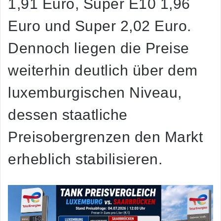
1,91 Euro, Super E10 1,96
Euro und Super 2,02 Euro.
Dennoch liegen die Preise
weiterhin deutlich über dem
luxemburgischen Niveau,
dessen staatliche
Preisobergrenzen den Markt
erheblich stabilisieren.