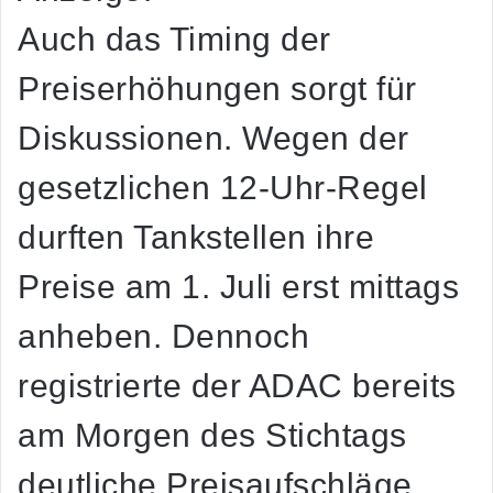
Auch das Timing der
Preiserhöhungen sorgt für
Diskussionen. Wegen der
gesetzlichen 12-Uhr-Regel
durften Tankstellen ihre
Preise am 1. Juli erst mittags
anheben. Dennoch
registrierte der ADAC bereits
am Morgen des Stichtags
deutliche Preisaufschläge.