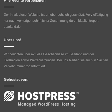
Alle Rechte vorbehalten
Der Inhalt dieser Website ist urheberrechtlich geschützt. Vervielfältigung
nur nach vorheriger schriftlicher Zustimmung durch blaulichtreport-
saarland.de
Über uns!
Wir berichten über aktuelle Geschehnisse im Saarland und der
Großregion sowie Wetterwarnungen. Bei uns bleiben sie auch in Sachen
Verkehr immer top Informiert.
Gehostet von: