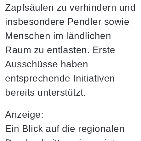
Zapfsäulen zu verhindern und
insbesondere Pendler sowie
Menschen im ländlichen
Raum zu entlasten. Erste
Ausschüsse haben
entsprechende Initiativen
bereits unterstützt.
Anzeige:
Ein Blick auf die regionalen