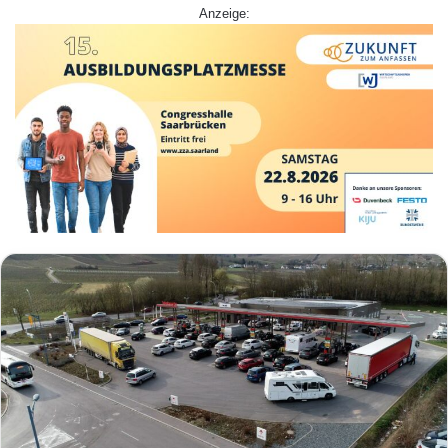
Anzeige: