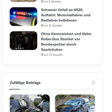
vor 5 Stunden
Schwerer Unfall an A620-
Auffahrt: Motorradfahrer und
Radfahrer kollidieren
vor 11 Stunden
Ohne Kennzeichen und Helm:
Roller-Duo flüchtet vor
Bundespolizei durch
Saarbrücken
vor 13 Stunden
Zufällige Beiträge