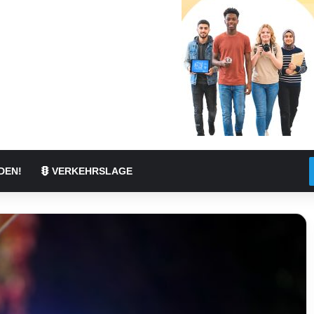
DEN!
VERKEHRSLAGE