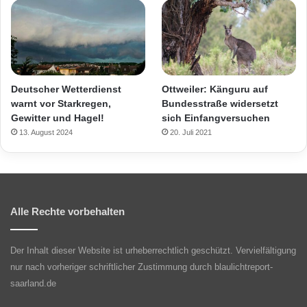
Deutscher Wetterdienst
Ottweiler: Känguru auf
warnt vor Starkregen,
Bundesstraße widersetzt
Gewitter und Hagel!
sich Einfangversuchen
13. August 2024
20. Juli 2021
Alle Rechte vorbehalten
Der Inhalt dieser Website ist urheberrechtlich geschützt. Vervielfältigung
nur nach vorheriger schriftlicher Zustimmung durch blaulichtreport-
saarland.de