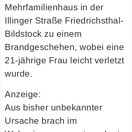
Mehrfamilienhaus in der
Illinger Straße Friedrichsthal-
Bildstock zu einem
Brandgeschehen, wobei eine
21-jährige Frau leicht verletzt
wurde.
Anzeige:
Aus bisher unbekannter
Ursache brach im