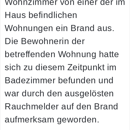
Wohnzimmer von einer der im
Haus befindlichen
Wohnungen ein Brand aus.
Die Bewohnerin der
betreffenden Wohnung hatte
sich zu diesem Zeitpunkt im
Badezimmer befunden und
war durch den ausgelösten
Rauchmelder auf den Brand
aufmerksam geworden.