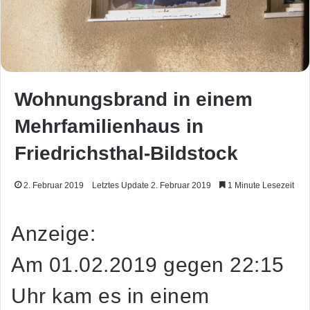
Wohnungsbrand in einem
Mehrfamilienhaus in
Friedrichsthal-Bildstock
2. Februar 2019
Letztes Update 2. Februar 2019
1 Minute Lesezeit
Anzeige:
Am 01.02.2019 gegen 22:15
Uhr kam es in einem