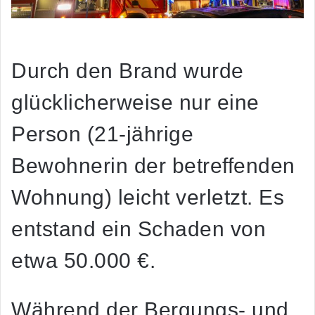
Durch den Brand wurde
glücklicherweise nur eine
Person (21-jährige
Bewohnerin der betreffenden
Wohnung) leicht verletzt. Es
entstand ein Schaden von
etwa 50.000 €.
Während der Bergungs- und