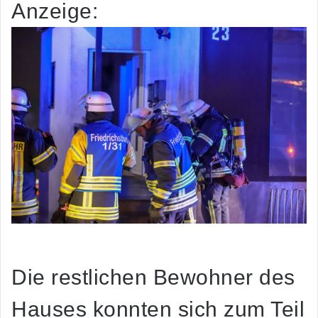
Anzeige:
Die restlichen Bewohner des
Hauses konnten sich zum Teil