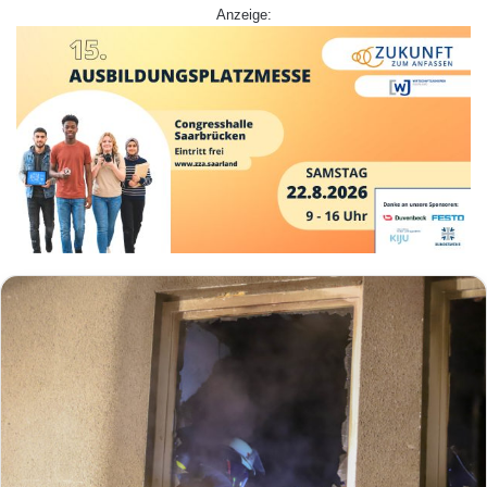
Anzeige: