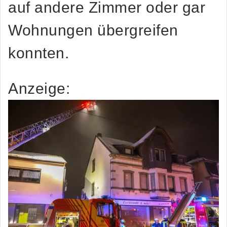
auf andere Zimmer oder gar
Wohnungen übergreifen
konnten.
Anzeige: