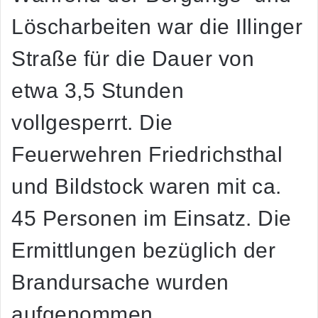
Löscharbeiten war die Illinger
Straße für die Dauer von
etwa 3,5 Stunden
vollgesperrt. Die
Feuerwehren Friedrichsthal
und Bildstock waren mit ca.
45 Personen im Einsatz. Die
Ermittlungen bezüglich der
Brandursache wurden
aufgenommen.