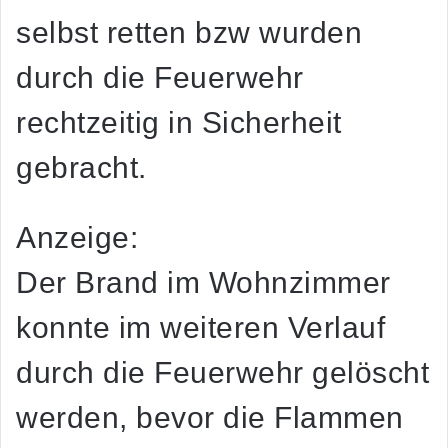
selbst retten bzw wurden
durch die Feuerwehr
rechtzeitig in Sicherheit
gebracht.
Anzeige:
Der Brand im Wohnzimmer
konnte im weiteren Verlauf
durch die Feuerwehr gelöscht
werden, bevor die Flammen