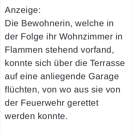
Anzeige:
Die Bewohnerin, welche in
der Folge ihr Wohnzimmer in
Flammen stehend vorfand,
konnte sich über die Terrasse
auf eine anliegende Garage
flüchten, von wo aus sie von
der Feuerwehr gerettet
werden konnte.