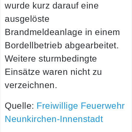
wurde kurz darauf eine
ausgelöste
Brandmeldeanlage in einem
Bordellbetrieb abgearbeitet.
Weitere sturmbedingte
Einsätze waren nicht zu
verzeichnen.
Quelle:
Freiwillige Feuerwehr
Neunkirchen-Innenstadt