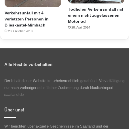
Tödlicher Verkehrsunfall mit
Verkehrsunfall mit 4
einem nicht zugelassenen
verletzten Personen in
Motorrad
Blieskastel-Mimbach
28. April 2014
20. Oktober 2019
Alle Rechte vorbehalten
Der Inhalt dieser Website ist urheberrechtlich geschützt. Vervielfältigung
nur nach vorheriger schriftlicher Zustimmung durch blaulichtreport-
saarland.de
Über uns!
Wir berichten über aktuelle Geschehnisse im Saarland und der