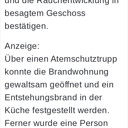
und die Rauchentwicklung in
besagtem Geschoss
bestätigen.
Anzeige:
Über einen Atemschutztrupp
konnte die Brandwohnung
gewaltsam geöffnet und ein
Entstehungsbrand in der
Küche festgestellt werden.
Ferner wurde eine Person