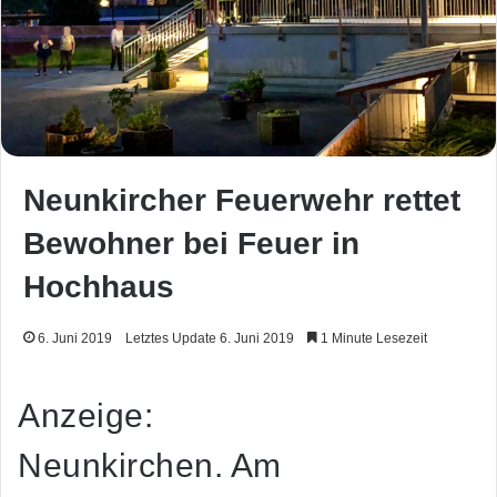
Neunkircher Feuerwehr rettet
Bewohner bei Feuer in
Hochhaus
6. Juni 2019
Letztes Update 6. Juni 2019
1 Minute Lesezeit
Anzeige:
Neunkirchen. Am