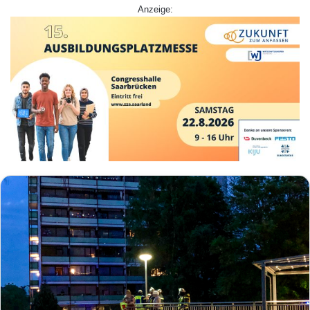
Anzeige: