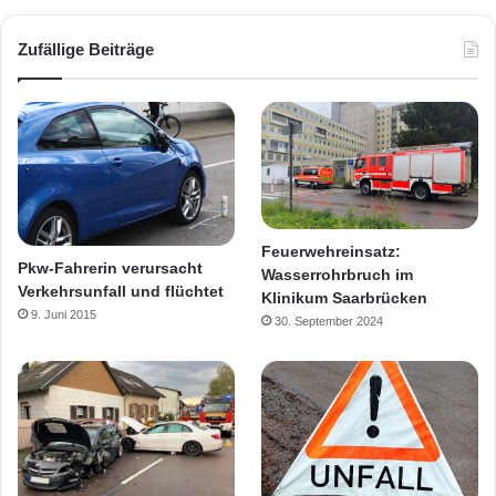
Zufällige Beiträge
Feuerwehreinsatz:
Pkw-Fahrerin verursacht
Wasserrohrbruch im
Verkehrsunfall und flüchtet
Klinikum Saarbrücken
9. Juni 2015
30. September 2024