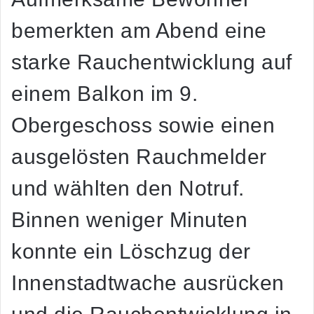
bemerkten am Abend eine
starke Rauchentwicklung auf
einem Balkon im 9.
Obergeschoss sowie einen
ausgelösten Rauchmelder
und wählten den Notruf.
Binnen weniger Minuten
konnte ein Löschzug der
Innenstadtwache ausrücken