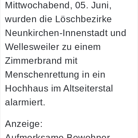
Mittwochabend, 05. Juni,
wurden die Löschbezirke
Neunkirchen-Innenstadt und
Wellesweiler zu einem
Zimmerbrand mit
Menschenrettung in ein
Hochhaus im Altseiterstal
alarmiert.
Anzeige:
Aufmerksame Bewohner