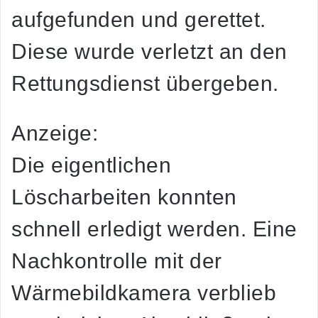
aufgefunden und gerettet.
Diese wurde verletzt an den
Rettungsdienst übergeben.
Anzeige:
Die eigentlichen
Löscharbeiten konnten
schnell erledigt werden. Eine
Nachkontrolle mit der
Wärmebildkamera verblieb