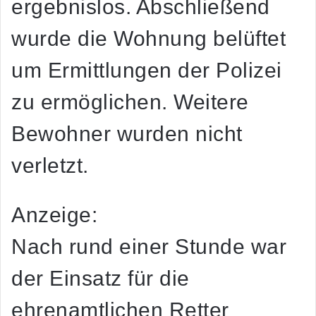
ergebnislos. Abschließend
wurde die Wohnung belüftet
um Ermittlungen der Polizei
zu ermöglichen. Weitere
Bewohner wurden nicht
verletzt.
Anzeige:
Nach rund einer Stunde war
der Einsatz für die
ehrenamtlichen Retter