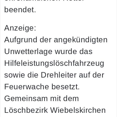
beendet.
Anzeige:
Aufgrund der angekündigten
Unwetterlage wurde das
Hilfeleistungslöschfahrzeug
sowie die Drehleiter auf der
Feuerwache besetzt.
Gemeinsam mit dem
Löschbezirk Wiebelskirchen