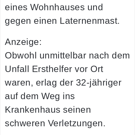
eines Wohnhauses und
gegen einen Laternenmast.
Anzeige:
Obwohl unmittelbar nach dem
Unfall Ersthelfer vor Ort
waren, erlag der 32-jähriger
auf dem Weg ins
Krankenhaus seinen
schweren Verletzungen.