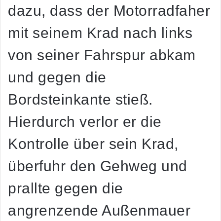
dazu, dass der Motorradfaher
mit seinem Krad nach links
von seiner Fahrspur abkam
und gegen die
Bordsteinkante stieß.
Hierdurch verlor er die
Kontrolle über sein Krad,
überfuhr den Gehweg und
prallte gegen die
angrenzende Außenmauer