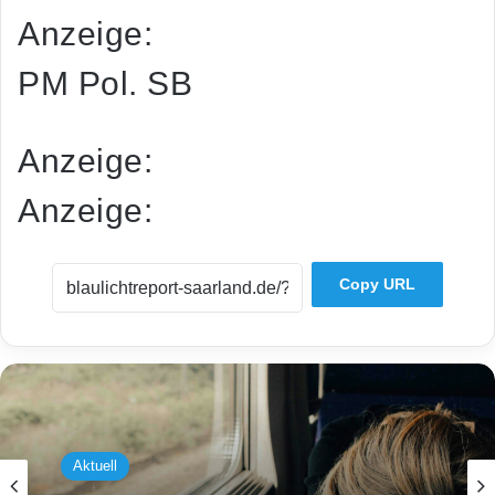
Anzeige:
PM Pol. SB
Anzeige:
Anzeige:
Copy URL
Aktuell