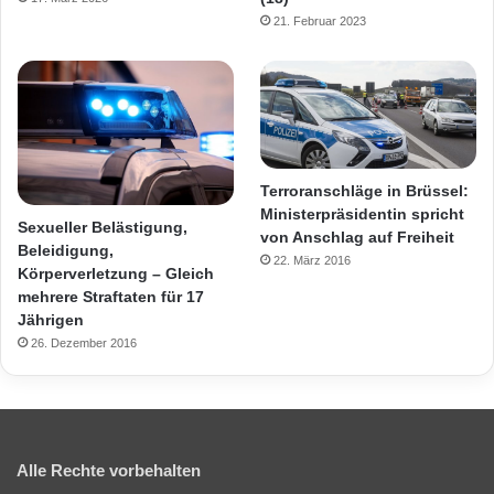
21. Februar 2023
Terroranschläge in Brüssel:
Ministerpräsidentin spricht
Sexueller Belästigung,
von Anschlag auf Freiheit
Beleidigung,
22. März 2016
Körperverletzung – Gleich
mehrere Straftaten für 17
Jährigen
26. Dezember 2016
Alle Rechte vorbehalten