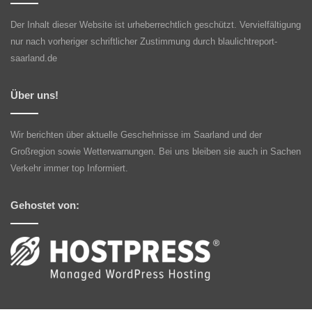
Der Inhalt dieser Website ist urheberrechtlich geschützt. Vervielfältigung
nur nach vorheriger schriftlicher Zustimmung durch blaulichtreport-
saarland.de
Über uns!
Wir berichten über aktuelle Geschehnisse im Saarland und der
Großregion sowie Wetterwarnungen. Bei uns bleiben sie auch in Sachen
Verkehr immer top Informiert.
Gehostet von: