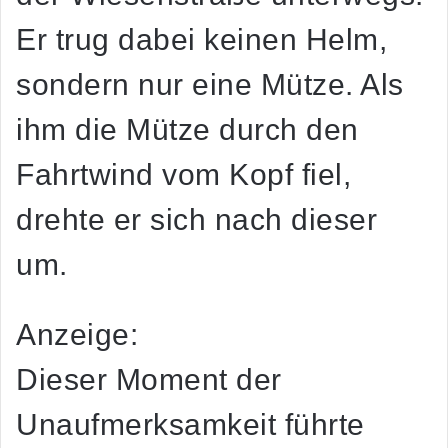
Er trug dabei keinen Helm,
sondern nur eine Mütze. Als
ihm die Mütze durch den
Fahrtwind vom Kopf fiel,
drehte er sich nach dieser
um.
Anzeige:
Dieser Moment der
Unaufmerksamkeit führte