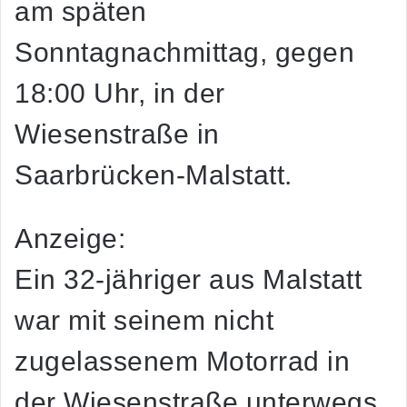
am späten
Sonntagnachmittag, gegen
18:00 Uhr, in der
Wiesenstraße in
Saarbrücken-Malstatt.
Anzeige:
Ein 32-jähriger aus Malstatt
war mit seinem nicht
zugelassenem Motorrad in
der Wiesenstraße unterwegs.