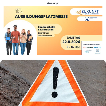
Anzeige: