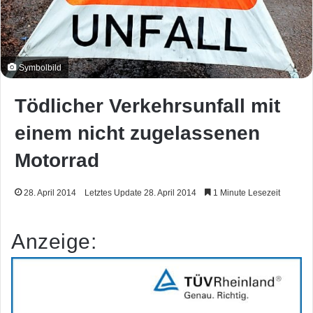
Symbolbild
Tödlicher Verkehrsunfall mit
einem nicht zugelassenen
Motorrad
28. April 2014
Letztes Update 28. April 2014
1 Minute Lesezeit
Anzeige: