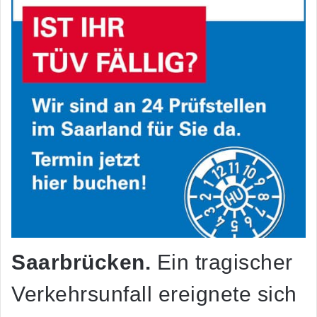
Saarbrücken.
Ein tragischer
Verkehrsunfall ereignete sich