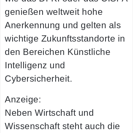
genießen weltweit hohe
Anerkennung und gelten als
wichtige Zukunftsstandorte in
den Bereichen Künstliche
Intelligenz und
Cybersicherheit.
Anzeige:
Neben Wirtschaft und
Wissenschaft steht auch die