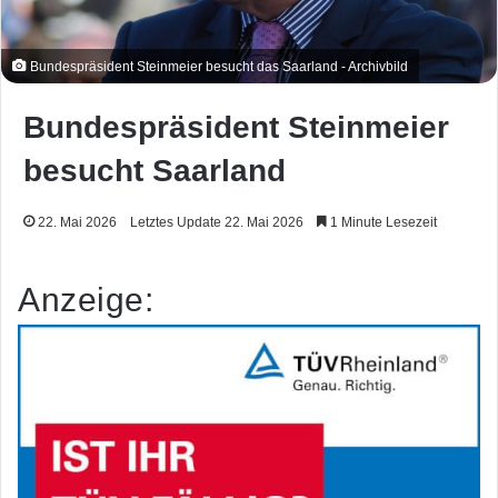
Bundespräsident Steinmeier besucht das Saarland - Archivbild
Bundespräsident Steinmeier
besucht Saarland
22. Mai 2026
Letztes Update 22. Mai 2026
1 Minute Lesezeit
Anzeige: