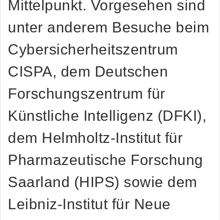
Mittelpunkt. Vorgesehen sind
unter anderem Besuche beim
Cybersicherheitszentrum
CISPA, dem Deutschen
Forschungszentrum für
Künstliche Intelligenz (DFKI),
dem Helmholtz-Institut für
Pharmazeutische Forschung
Saarland (HIPS) sowie dem
Leibniz-Institut für Neue