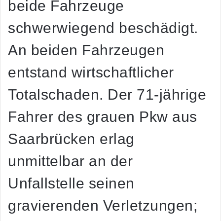
beide Fahrzeuge
schwerwiegend beschädigt.
An beiden Fahrzeugen
entstand wirtschaftlicher
Totalschaden. Der 71-jährige
Fahrer des grauen Pkw aus
Saarbrücken erlag
unmittelbar an der
Unfallstelle seinen
gravierenden Verletzungen;