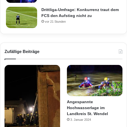
Drittliga-Umfrage: Konkurrenz traut dem
FCS den Aufstieg nicht zu
vor 21 Stunden
Zufällige Beiträge
Angespannte
Hochwasserlage im
Landkreis St. Wendel
3. Januar 2024