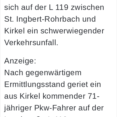
sich auf der L 119 zwischen
St. Ingbert-Rohrbach und
Kirkel ein schwerwiegender
Verkehrsunfall.
Anzeige:
Nach gegenwärtigem
Ermittlungsstand geriet ein
aus Kirkel kommender 71-
jähriger Pkw-Fahrer auf der