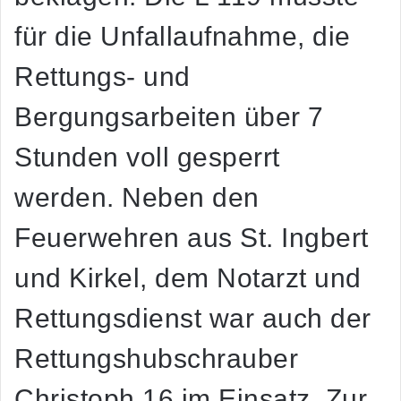
für die Unfallaufnahme, die
Rettungs- und
Bergungsarbeiten über 7
Stunden voll gesperrt
werden. Neben den
Feuerwehren aus St. Ingbert
und Kirkel, dem Notarzt und
Rettungsdienst war auch der
Rettungshubschrauber
Christoph 16 im Einsatz. Zur