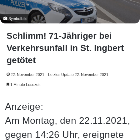
Symbolbild
Schlimm! 71-Jähriger bei
Verkehrsunfall in St. Ingbert
getötet
22. November 2021
Letztes Update 22. November 2021
1 Minute Lesezeit
Anzeige:
Am Montag, den 22.11.2021,
gegen 14:26 Uhr, ereignete