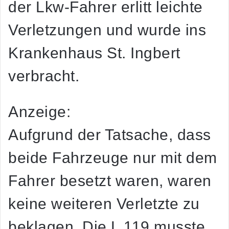
der Lkw-Fahrer erlitt leichte
Verletzungen und wurde ins
Krankenhaus St. Ingbert
verbracht.
Anzeige:
Aufgrund der Tatsache, dass
beide Fahrzeuge nur mit dem
Fahrer besetzt waren, waren
keine weiteren Verletzte zu
beklagen. Die L 119 musste