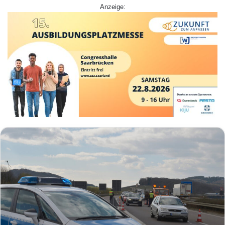
Anzeige: