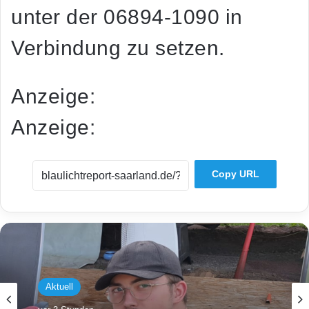
unter der 06894-1090 in
Verbindung zu setzen.
Anzeige:
Anzeige:
Copy URL
Aktuell