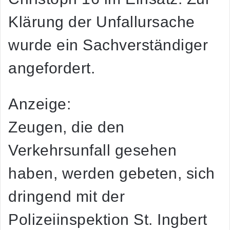
Klärung der Unfallursache
wurde ein Sachverständiger
angefordert.
Anzeige:
Zeugen, die den
Verkehrsunfall gesehen
haben, werden gebeten, sich
dringend mit der
Polizeiinspektion St. Ingbert