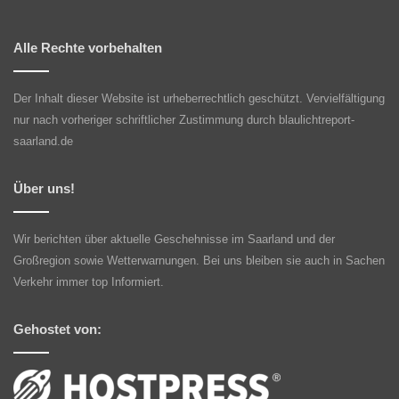
Alle Rechte vorbehalten
Der Inhalt dieser Website ist urheberrechtlich geschützt. Vervielfältigung
nur nach vorheriger schriftlicher Zustimmung durch blaulichtreport-
saarland.de
Über uns!
Wir berichten über aktuelle Geschehnisse im Saarland und der
Großregion sowie Wetterwarnungen. Bei uns bleiben sie auch in Sachen
Verkehr immer top Informiert.
Gehostet von: