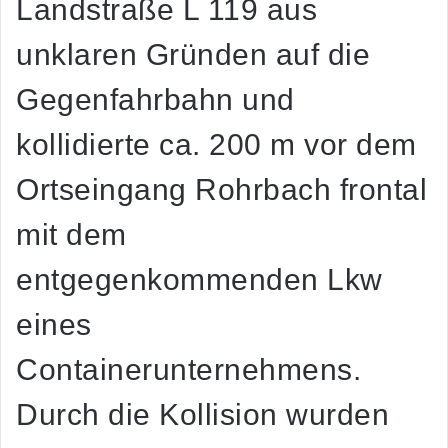
Landstraße L 119 aus
unklaren Gründen auf die
Gegenfahrbahn und
kollidierte ca. 200 m vor dem
Ortseingang Rohrbach frontal
mit dem
entgegenkommenden Lkw
eines
Containerunternehmens.
Durch die Kollision wurden