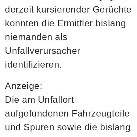
derzeit kursierender Gerüchte
konnten die Ermittler bislang
niemanden als
Unfallverursacher
identifizieren.
Anzeige:
Die am Unfallort
aufgefundenen Fahrzeugteile
und Spuren sowie die bislang