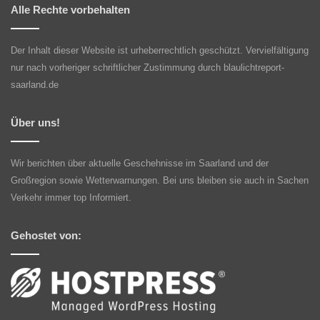
Alle Rechte vorbehalten
Der Inhalt dieser Website ist urheberrechtlich geschützt. Vervielfältigung
nur nach vorheriger schriftlicher Zustimmung durch blaulichtreport-
saarland.de
Über uns!
Wir berichten über aktuelle Geschehnisse im Saarland und der
Großregion sowie Wetterwarnungen. Bei uns bleiben sie auch in Sachen
Verkehr immer top Informiert.
Gehostet von: