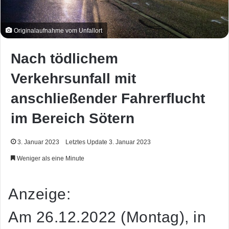
Originalaufnahme vom Unfallort
Nach tödlichem
Verkehrsunfall mit
anschließender Fahrerflucht
im Bereich Sötern
3. Januar 2023
Letztes Update 3. Januar 2023
Weniger als eine Minute
Anzeige:
Am 26.12.2022 (Montag), in