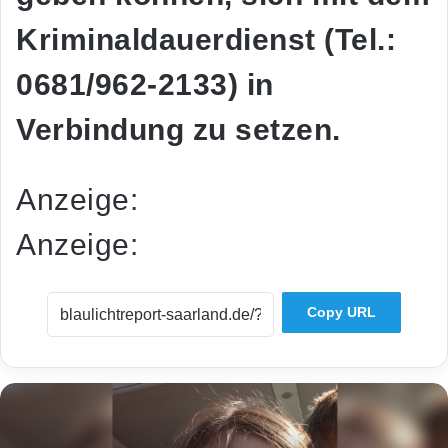
Kriminaldauerdienst (Tel.:
0681/962-2133) in
Verbindung zu setzen.
Anzeige:
Anzeige:
Copy URL