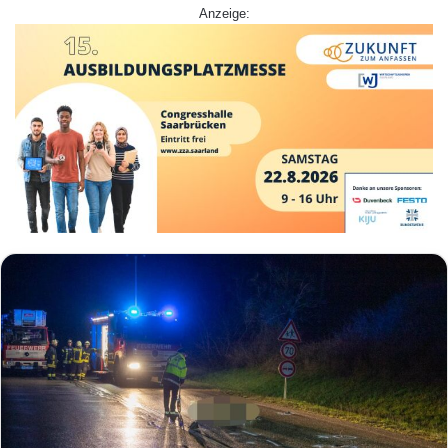
Anzeige: