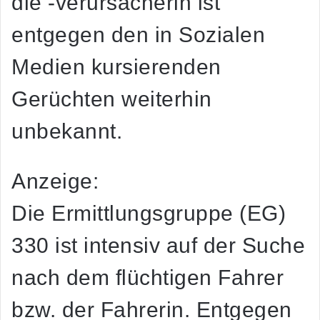
die -verursacherin ist
entgegen den in Sozialen
Medien kursierenden
Gerüchten weiterhin
unbekannt.
Anzeige:
Die Ermittlungsgruppe (EG)
330 ist intensiv auf der Suche
nach dem flüchtigen Fahrer
bzw. der Fahrerin. Entgegen