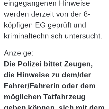
eingegangenen Hinweise
werden derzeit von der 8-
köpfigen EG geprüft und
kriminaltechnisch untersucht.
Anzeige:
Die Polizei bittet Zeugen,
die Hinweise zu dem/der
Fahrer/Fahrerin oder dem
möglichen Tatfahrzeug
geben können, sich mit dem