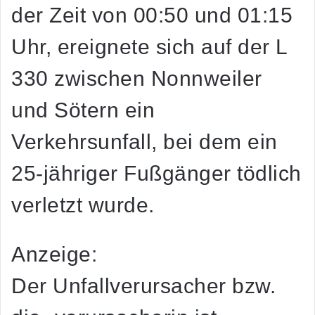
der Zeit von 00:50 und 01:15
Uhr, ereignete sich auf der L
330 zwischen Nonnweiler
und Sötern ein
Verkehrsunfall, bei dem ein
25-jähriger Fußgänger tödlich
verletzt wurde.
Anzeige:
Der Unfallverursacher bzw.