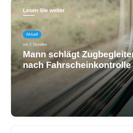
Lesen Sie weiter
Aktuell
vor 2 Stunden
Mann schlägt Zugbegleite
nach Fahrscheinkontrolle 
Gesicht