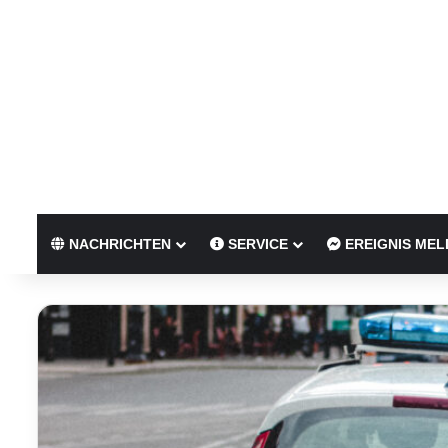
NACHRICHTEN
SERVICE
EREIGNIS MEL