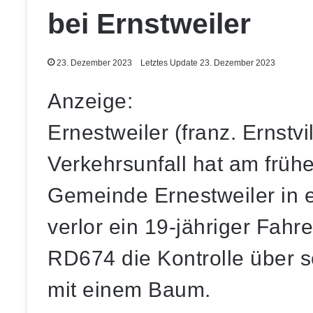
bei Ernstweiler
23. Dezember 2023
Letztes Update 23. Dezember 2023
Anzeige:
Ernestweiler (franz. Ernstvi
Verkehrsunfall hat am früh
Gemeinde Ernestweiler in e
verlor ein 19-jähriger Fahr
RD674 die Kontrolle über s
mit einem Baum.