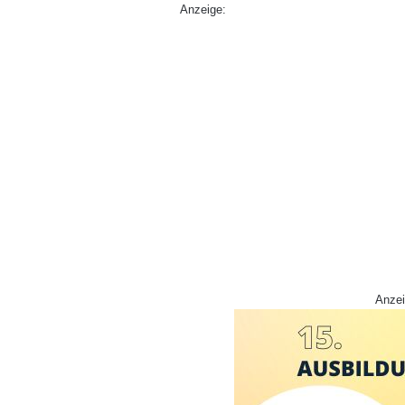
Anzeige:
Anzei