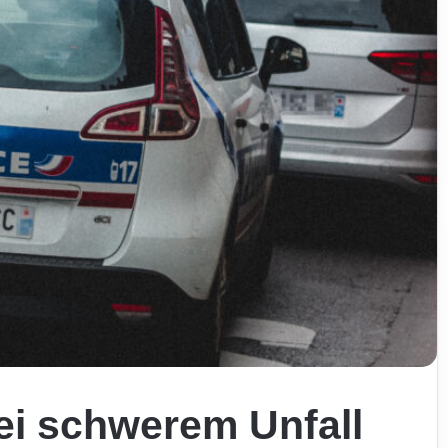
bei schwerem Unfall