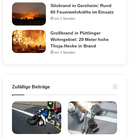
Silobrand in Gersheim: Rund
60 Feuerwehrkräfte im Einsatz
vor 2 Stunden
Großbrand in Püttlinger
Wohngebiet: 20 Meter hohe
Thuja-Hecke in Brand
vor 3 Stunden
Zufällige Beiträge