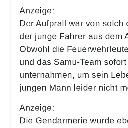
Anzeige:
Der Aufprall war von solch
der junge Fahrer aus dem 
Obwohl die Feuerwehrleute
und das Samu-Team sofort 
unternahmen, um sein Lebe
jungen Mann leider nicht me
Anzeige:
Die Gendarmerie wurde eben