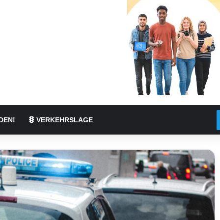
DEN!
VERKEHRSLAGE