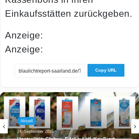
Einkaufsstätten zurückgeben.
Anzeige:
Anzeige:
Copy URL
Aktuell
24. September 2016