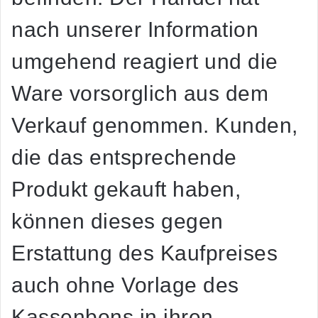
nach unserer Information
umgehend reagiert und die
Ware vorsorglich aus dem
Verkauf genommen. Kunden,
die das entsprechende
Produkt gekauft haben,
können dieses gegen
Erstattung des Kaufpreises
auch ohne Vorlage des
Kassenbons in ihren