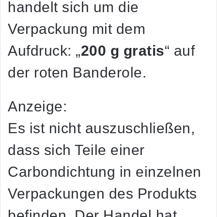
handelt sich um die
Verpackung mit dem
Aufdruck: „
200 g gratis
“ auf
der roten Banderole.
Anzeige:
Es ist nicht auszuschließen,
dass sich Teile einer
Carbondichtung in einzelnen
Verpackungen des Produkts
befinden. Der Handel hat