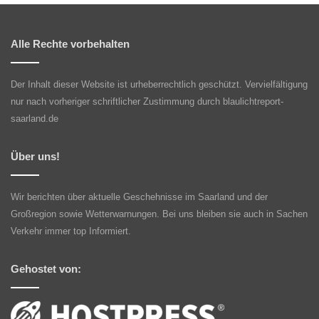
Alle Rechte vorbehalten
Der Inhalt dieser Website ist urheberrechtlich geschützt. Vervielfältigung
nur nach vorheriger schriftlicher Zustimmung durch blaulichtreport-
saarland.de
Über uns!
Wir berichten über aktuelle Geschehnisse im Saarland und der
Großregion sowie Wetterwarnungen. Bei uns bleiben sie auch in Sachen
Verkehr immer top Informiert.
Gehostet von: