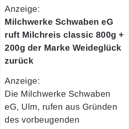
Anzeige:
Milchwerke Schwaben eG
ruft Milchreis classic 800g +
200g der Marke Weideglück
zurück
Anzeige:
Die Milchwerke Schwaben
eG, Ulm, rufen aus Gründen
des vorbeugenden