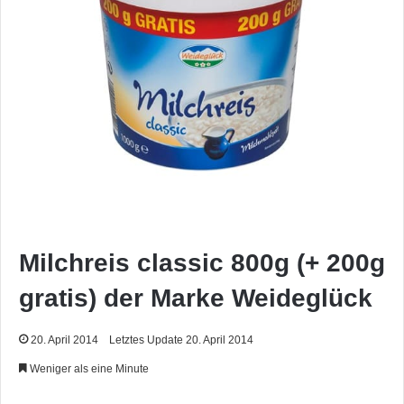
Milchreis classic 800g (+ 200g
gratis) der Marke Weideglück
20. April 2014
Letztes Update 20. April 2014
Weniger als eine Minute