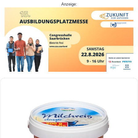
Anzeige: