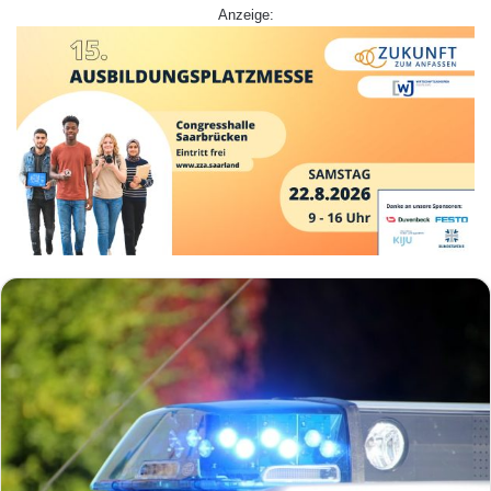
Anzeige: