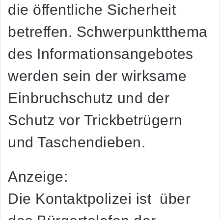
die öffentliche Sicherheit
betreffen. Schwerpunktthema
des Informationsangebotes
werden sein der wirksame
Einbruchschutz und der
Schutz vor Trickbetrügern
und Taschendieben.
Anzeige:
Die Kontaktpolizei ist über