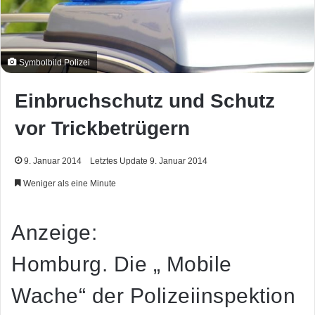
Symbolbild Polizei
Einbruchschutz und Schutz
vor Trickbetrügern
9. Januar 2014
Letztes Update 9. Januar 2014
Weniger als eine Minute
Anzeige:
Homburg. Die „ Mobile
Wache“ der Polizeiinspektion