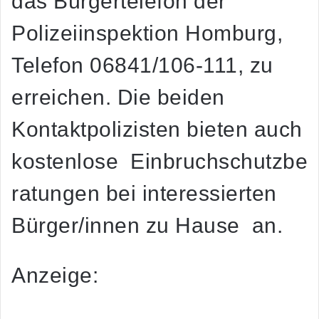
das Bürgertelefon der
Polizeiinspektion Homburg,
Telefon 06841/106-111, zu
erreichen. Die beiden
Kontaktpolizisten bieten auch
kostenlose Einbruchschutzbe
ratungen bei interessierten
Bürger/innen zu Hause an.
Anzeige: