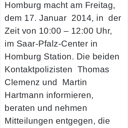
Homburg macht am Freitag,
dem 17. Januar 2014, in der
Zeit von 10:00 – 12:00 Uhr,
im Saar-Pfalz-Center in
Homburg Station. Die beiden
Kontaktpolizisten Thomas
Clemenz und Martin
Hartmann informieren,
beraten und nehmen
Mitteilungen entgegen, die