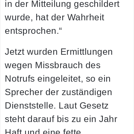
in der Mitteilung geschildert
wurde, hat der Wahrheit
entsprochen.“
Jetzt wurden Ermittlungen
wegen Missbrauch des
Notrufs eingeleitet, so ein
Sprecher der zuständigen
Dienststelle. Laut Gesetz
steht darauf bis zu ein Jahr
Haft und eine fette