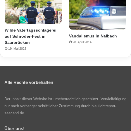
Wilde Vatertagsschlägerei
Vandalismus in Nalbach
auf Schröder-Fest in
Saarbrücken
20. April 2014
19. Mai 2023
Alle Rechte vorbehalten
Der Inhalt dieser Website ist urheberrechtlich geschützt. Vervielfältigung
nur nach vorheriger schriftlicher Zustimmung durch blaulichtreport-
saarland.de
Über uns!