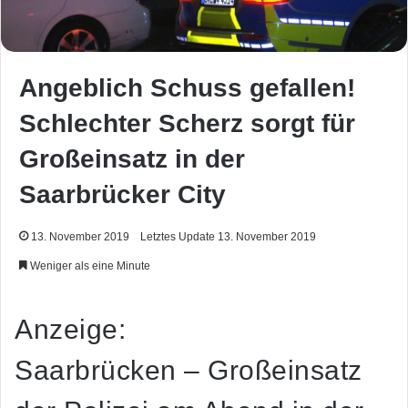
Angeblich Schuss gefallen!
Schlechter Scherz sorgt für
Großeinsatz in der
Saarbrücker City
13. November 2019
Letztes Update 13. November 2019
Weniger als eine Minute
Anzeige:
Saarbrücken – Großeinsatz