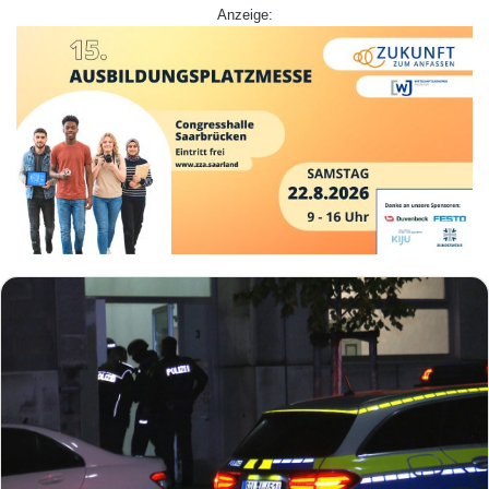
Anzeige: