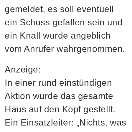
gemeldet, es soll eventuell
ein Schuss gefallen sein und
ein Knall wurde angeblich
vom Anrufer wahrgenommen.
Anzeige:
In einer rund einstündigen
Aktion wurde das gesamte
Haus auf den Kopf gestellt.
Ein Einsatzleiter: „Nichts, was