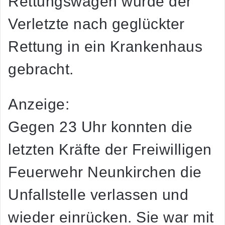
Rettungswagen wurde der
Verletzte nach geglückter
Rettung in ein Krankenhaus
gebracht.
Anzeige:
Gegen 23 Uhr konnten die
letzten Kräfte der Freiwilligen
Feuerwehr Neunkirchen die
Unfallstelle verlassen und
wieder einrücken. Sie war mit