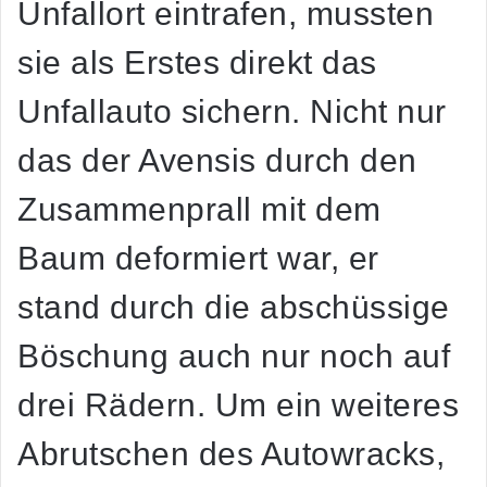
Unfallort eintrafen, mussten
sie als Erstes direkt das
Unfallauto sichern. Nicht nur
das der Avensis durch den
Zusammenprall mit dem
Baum deformiert war, er
stand durch die abschüssige
Böschung auch nur noch auf
drei Rädern. Um ein weiteres
Abrutschen des Autowracks,