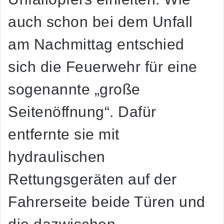
auch schon bei dem Unfall
am Nachmittag entschied
sich die Feuerwehr für eine
sogenannte „große
Seitenöffnung“. Dafür
entfernte sie mit
hydraulischen
Rettungsgeräten auf der
Fahrerseite beide Türen und