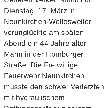
Dienstag, 17. März in
Neunkirchen-Wellesweiler
verunglückte am späten
Abend ein 44 Jahre alter
Mann in der Homburger
Straße. Die Freiwillige
Feuerwehr Neunkirchen
musste den schwer Verletzten
mit hydraulischem