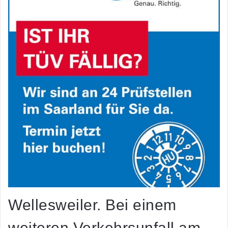
Wellesweiler. Bei einem
weiteren Verkehrsunfall am