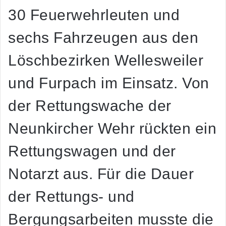
30 Feuerwehrleuten und
sechs Fahrzeugen aus den
Löschbezirken Wellesweiler
und Furpach im Einsatz. Von
der Rettungswache der
Neunkircher Wehr rückten ein
Rettungswagen und der
Notarzt aus. Für die Dauer
der Rettungs- und
Bergungsarbeiten musste die