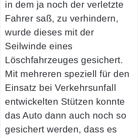
in dem ja noch der verletzte
Fahrer saß, zu verhindern,
wurde dieses mit der
Seilwinde eines
Löschfahrzeuges gesichert.
Mit mehreren speziell für den
Einsatz bei Verkehrsunfall
entwickelten Stützen konnte
das Auto dann auch noch so
gesichert werden, dass es