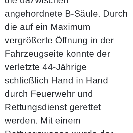
die dazwischen
angehordnete B-Säule. Durch
die auf ein Maximum
vergrößerte Öffnung in der
Fahrzeugseite konnte der
verletzte 44-Jährige
schließlich Hand in Hand
durch Feuerwehr und
Rettungsdienst gerettet
werden. Mit einem