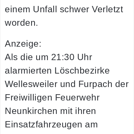
einem Unfall schwer Verletzt
worden.
Anzeige:
Als die um 21:30 Uhr
alarmierten Löschbezirke
Wellesweiler und Furpach der
Freiwilligen Feuerwehr
Neunkirchen mit ihren
Einsatzfahrzeugen am