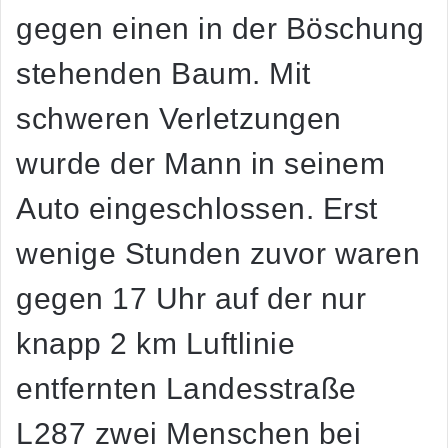
gegen einen in der Böschung
stehenden Baum. Mit
schweren Verletzungen
wurde der Mann in seinem
Auto eingeschlossen. Erst
wenige Stunden zuvor waren
gegen 17 Uhr auf der nur
knapp 2 km Luftlinie
entfernten Landesstraße
L287 zwei Menschen bei