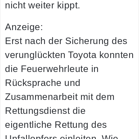
nicht weiter kippt.
Anzeige:
Erst nach der Sicherung des
verunglückten Toyota konnten
die Feuerwehrleute in
Rücksprache und
Zusammenarbeit mit dem
Rettungsdienst die
eigentliche Rettung des
Unfallopfers einleiten. Wie