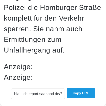
Polizei die Homburger Straße
komplett für den Verkehr
sperren. Sie nahm auch
Ermittlungen zum
Unfallhergang auf.
Anzeige:
Anzeige:
Copy URL