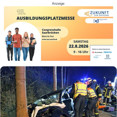
Anzeige: