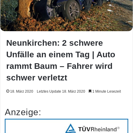
Neunkirchen: 2 schwere
Unfälle an einem Tag | Auto
rammt Baum – Fahrer wird
schwer verletzt
18. März 2020
Letztes Update 18. März 2020
1 Minute Lesezeit
Anzeige: