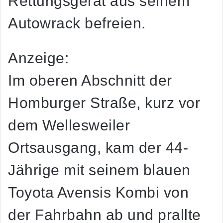
Rettungsgerät aus seinem
Autowrack befreien.
Anzeige:
Im oberen Abschnitt der
Homburger Straße, kurz vor
dem Wellesweiler
Ortsausgang, kam der 44-
Jährige mit seinem blauen
Toyota Avensis Kombi von
der Fahrbahn ab und prallte